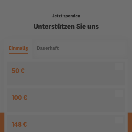
Jetzt spenden
Unterstützen Sie uns
Einmalig
Dauerhaft
50 €
100 €
148 €