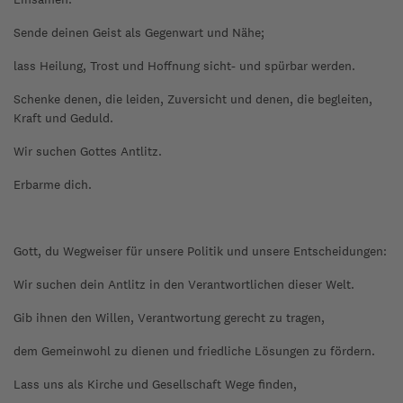
Sende deinen Geist als Gegenwart und Nähe;
lass Heilung, Trost und Hoffnung sicht- und spürbar werden.
Schenke denen, die leiden, Zuversicht und denen, die begleiten,
Kraft und Geduld.
Wir suchen Gottes Antlitz.
Erbarme dich.
Gott, du Wegweiser für unsere Politik und unsere Entscheidungen:
Wir suchen dein Antlitz in den Verantwortlichen dieser Welt.
Gib ihnen den Willen, Verantwortung gerecht zu tragen,
dem Gemeinwohl zu dienen und friedliche Lösungen zu fördern.
Lass uns als Kirche und Gesellschaft Wege finden,