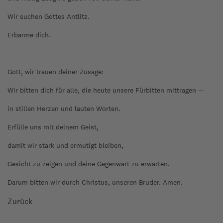
Wir suchen Gottes Antlitz.
Erbarme dich.
Gott, wir trauen deiner Zusage:
Wir bitten dich für alle, die heute unsere Fürbitten mittragen —
in stillen Herzen und lauten Worten.
Erfülle uns mit deinem Geist,
damit wir stark und ermutigt bleiben,
Gesicht zu zeigen und deine Gegenwart zu erwarten.
Darum bitten wir durch Christus, unseren Bruder. Amen.
Zurück