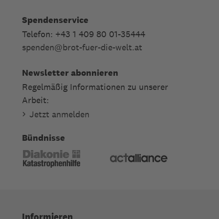
Spendenservice
Telefon: +43 1 409 80 01-35444
spenden
@
brot-fuer-die-welt.at
Newsletter abonnieren
Regelmäßig Informationen zu unserer
Arbeit:
Jetzt anmelden
Bündnisse
Informieren