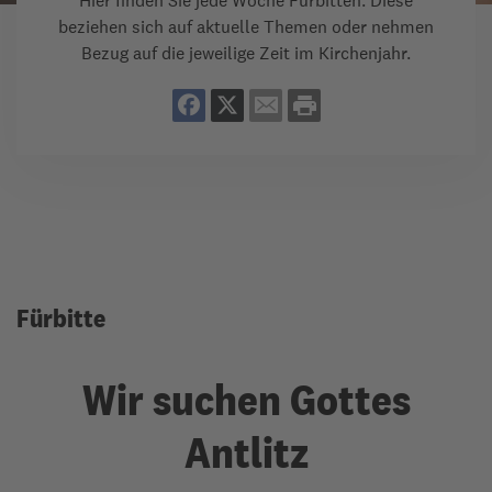
Hier finden Sie jede Woche Fürbitten. Diese
beziehen sich auf aktuelle Themen oder nehmen
Bezug auf die jeweilige Zeit im Kirchenjahr.
Fürbitte
Wir suchen Gottes
Antlitz