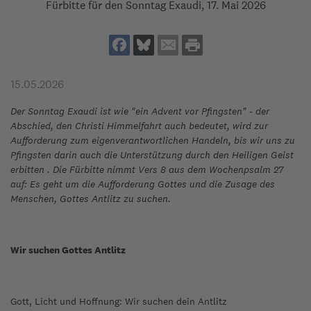
Fürbitte für den Sonntag Exaudi, 17. Mai 2026
15.05.2026
Der Sonntag Exaudi ist wie "ein Advent vor Pfingsten" - der
Abschied, den Christi Himmelfahrt auch bedeutet, wird zur
Aufforderung zum eigenverantwortlichen Handeln, bis wir uns zu
Pfingsten darin auch die Unterstützung durch den Heiligen Geist
erbitten . Die Fürbitte nimmt Vers 8 aus dem Wochenpsalm 27
auf: Es geht um die Aufforderung Gottes und die Zusage des
Menschen, Gottes Antlitz zu suchen.
Wir suchen Gottes Antlitz
Gott, Licht und Hoffnung: Wir suchen dein Antlitz