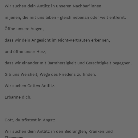
Wir suchen dein Antlitz in unseren Nachbar*innen,
in jenen, die mit uns leben - gleich nebenan oder weit entfernt.
Öffne unsere Augen,
dass wir dein Angesicht im Nicht-Vertrauten erkennen,
und öffne unser Herz,
dass wir einander mit Barmherzigkeit und Gerechtigkeit begegnen.
Gib uns Weisheit, Wege des Friedens zu finden.
Wir suchen Gottes Antlitz.
Erbarme dich.
Gott, du tröstest in Angst:
Wir suchen dein Antlitz in den Bedrängten, Kranken und
Einsamen.