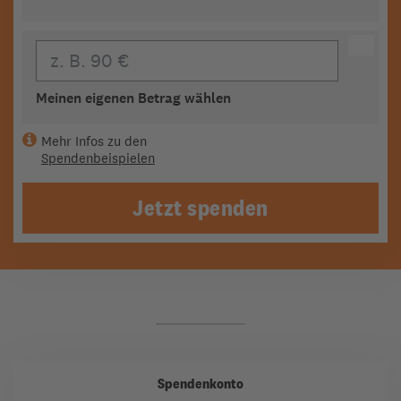
Eigener Beitrag
Meinen eigenen Betrag wählen
Mehr Infos zu den
Spendenbeispielen
Jetzt spenden
Spendenkonto