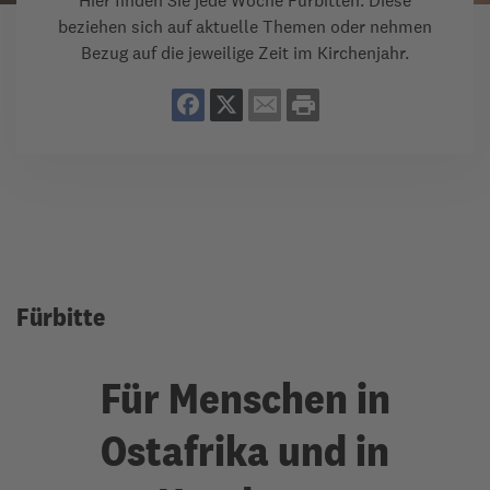
Hier finden Sie jede Woche Fürbitten. Diese
beziehen sich auf aktuelle Themen oder nehmen
Bezug auf die jeweilige Zeit im Kirchenjahr.
Fürbitte
Für Menschen in
Ostafrika und in