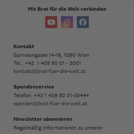
Mit Brot für die Welt verbinden
Kontakt
Garnisongasse 14-16, 1090 Wien
Tel.: +43 1 409 80 01 - 3001
kontakt
@
brot-fuer-die-welt.at
Spendenservice
Telefon: +43 1 409 80 01-35444
spenden
@
brot-fuer-die-welt.at
Newsletter abonnieren
Regelmäßig Informationen zu unserer