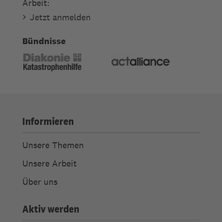
Arbeit:
Jetzt anmelden
Bündnisse
Informieren
Unsere Themen
Unsere Arbeit
Über uns
Aktiv werden