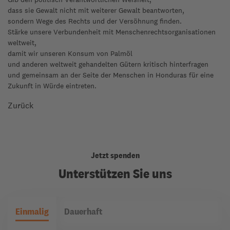
dass sie Gewalt nicht mit weiterer Gewalt beantworten,
sondern Wege des Rechts und der Versöhnung finden.
Stärke unsere Verbundenheit mit Menschenrechtsorganisationen
weltweit,
damit wir unseren Konsum von Palmöl
und anderen weltweit gehandelten Gütern kritisch hinterfragen
und gemeinsam an der Seite der Menschen in Honduras für eine
Zukunft in Würde eintreten.
Zurück
Jetzt spenden
Unterstützen Sie uns
Einmalig
Dauerhaft