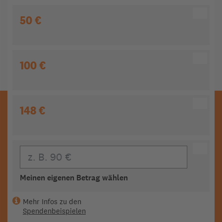
50 €
100 €
148 €
Eigener Beitrag
Meinen eigenen Betrag wählen
Mehr Infos zu den
Spendenbeispielen