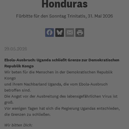
Honduras
Fürbitte für den Sonntag Trinitatis, 31. Mai 2026
29.05.2026
Ebola-Ausbruch: Uganda schließt Grenze zur Demokratischen
Republik Kongo
Wir beten für die Menschen in der Demokratischen Republik
Kongo
und ihrem Nachbarland Uganda, die vom Ebola-Ausbruch
betroffen sind.
Die Angst vor der Ausbreitung des lebensgefährlichen Virus ist
groß.
Vor wenigen Tagen hat sich die Regierung Ugandas entschieden,
die Grenzen zu schließen.
Wir bitten Dich: