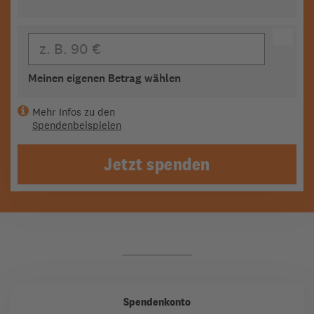
Eigener Beitrag
Meinen eigenen Betrag wählen
Mehr Infos zu den
Spendenbeispielen
Jetzt spenden
Spendenkonto