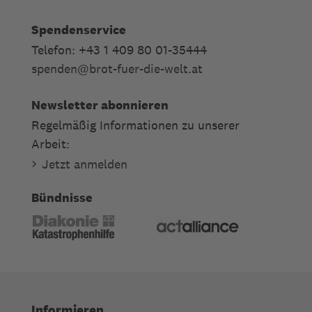
Spendenservice
Telefon: +43 1 409 80 01-35444
spenden
@
brot-fuer-die-welt.at
Newsletter abonnieren
Regelmäßig Informationen zu unserer
Arbeit:
Jetzt anmelden
Bündnisse
Informieren