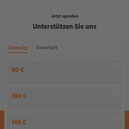
Jetzt spenden
Unterstützen Sie uns
Einmalig
Dauerhaft
50 €
100 €
148 €