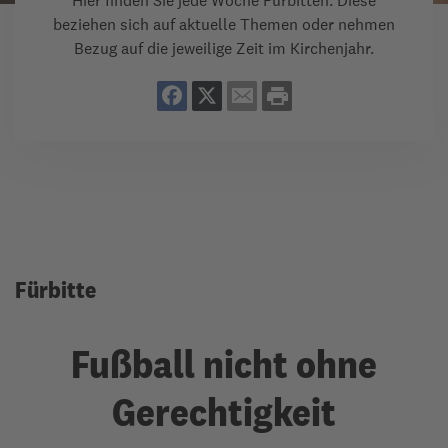
Hier finden Sie jede Woche Fürbitten. Diese
beziehen sich auf aktuelle Themen oder nehmen
Bezug auf die jeweilige Zeit im Kirchenjahr.
Fürbitte
Fußball nicht ohne
Gerechtigkeit