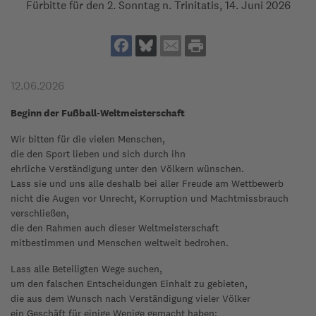
Fürbitte für den 2. Sonntag n. Trinitatis, 14. Juni 2026
12.06.2026
Beginn der Fußball-Weltmeisterschaft
Wir bitten für die vielen Menschen,
die den Sport lieben und sich durch ihn
ehrliche Verständigung unter den Völkern wünschen.
Lass sie und uns alle deshalb bei aller Freude am Wettbewerb
nicht die Augen vor Unrecht, Korruption und Machtmissbrauch
verschließen,
die den Rahmen auch dieser Weltmeisterschaft
mitbestimmen und Menschen weltweit bedrohen.
Lass alle Beteiligten Wege suchen,
um den falschen Entscheidungen Einhalt zu gebieten,
die aus dem Wunsch nach Verständigung vieler Völker
ein Geschäft für einige Wenige gemacht haben;