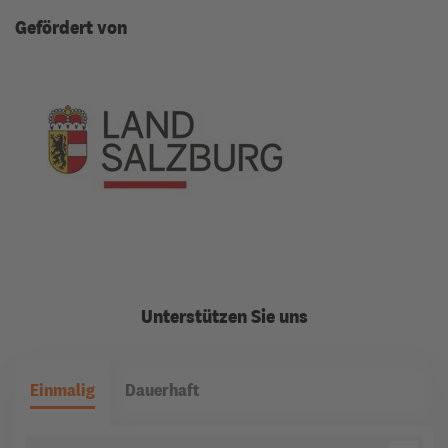
Gefördert von
Unterstützen Sie uns
Einmalig
Dauerhaft