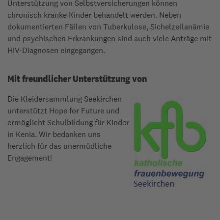
Unterstützung von Selbstversicherungen können
chronisch kranke Kinder behandelt werden. Neben
dokumentierten Fällen von Tuberkulose, Sichelzellanämie
und psychischen Erkrankungen sind auch viele Anträge mit
HIV-Diagnosen eingegangen.
Mit freundlicher Unterstützung von
Die Kleidersammlung Seekirchen
unterstützt Hope for Future und
ermöglicht Schulbildung für Kinder
in Kenia. Wir bedanken uns
herzlich für das unermüdliche
Engagement!