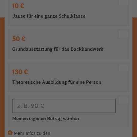
10 €
Jause für eine ganze Schulklasse
50 €
Grundausstattung für das Backhandwerk
130 €
Theoretische Ausbildung für eine Person
Eigener Beitrag
Meinen eigenen Betrag wählen
Mehr Infos zu den