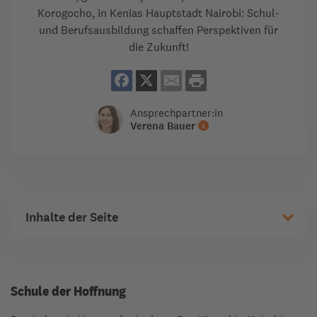
Korogocho, in Kenias Hauptstadt Nairobi: Schul-
und Berufsausbildung schaffen Perspektiven für
die Zukunft!
Ansprechpartner:in
Verena Bauer
Inhalte der Seite
Schule der Hoffnung