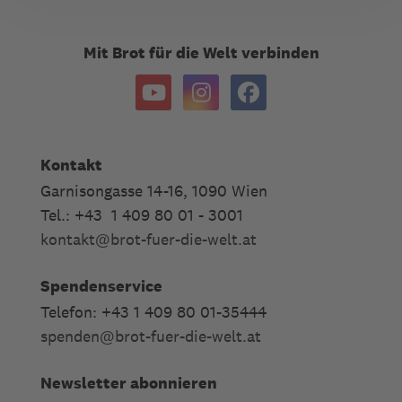
Mit Brot für die Welt verbinden
Kontakt
Garnisongasse 14-16, 1090 Wien
Tel.: +43 1 409 80 01 - 3001
kontakt
@
brot-fuer-die-welt.at
Spendenservice
Telefon: +43 1 409 80 01-35444
spenden
@
brot-fuer-die-welt.at
Newsletter abonnieren