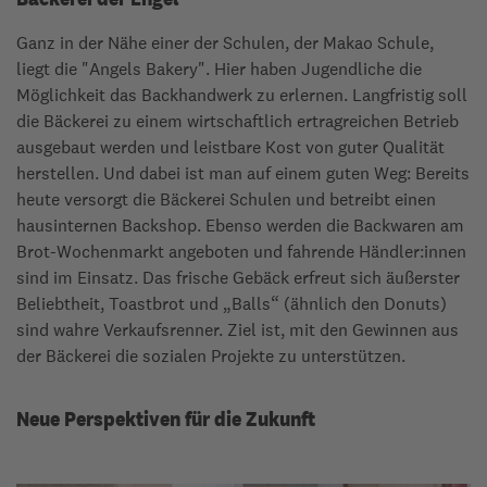
Ganz in der Nähe einer der Schulen, der Makao Schule,
liegt die "Angels Bakery". Hier haben Jugendliche die
Möglichkeit das Backhandwerk zu erlernen. Langfristig soll
die Bäckerei zu einem wirtschaftlich ertragreichen Betrieb
ausgebaut werden und leistbare Kost von guter Qualität
herstellen. Und dabei ist man auf einem guten Weg: Bereits
heute versorgt die Bäckerei Schulen und betreibt einen
hausinternen Backshop. Ebenso werden die Backwaren am
Brot-Wochenmarkt angeboten und fahrende Händler:innen
sind im Einsatz. Das frische Gebäck erfreut sich äußerster
Beliebtheit, Toastbrot und „Balls“ (ähnlich den Donuts)
sind wahre Verkaufsrenner. Ziel ist, mit den Gewinnen aus
der Bäckerei die sozialen Projekte zu unterstützen.
Neue Perspektiven für die Zukunft