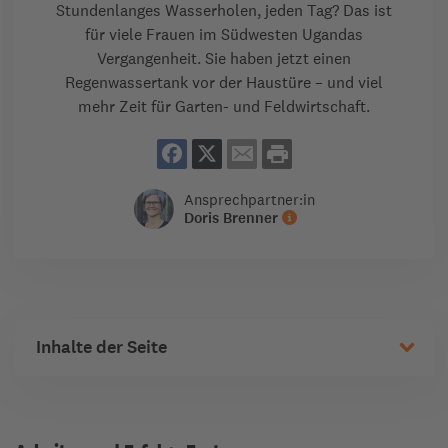
Stundenlanges Wasserholen, jeden Tag? Das ist
für viele Frauen im Südwesten Ugandas
Vergangenheit. Sie haben jetzt einen
Regenwassertank vor der Haustüre – und viel
mehr Zeit für Garten- und Feldwirtschaft.
Ansprechpartner:in
Doris Brenner
Inhalte der Seite