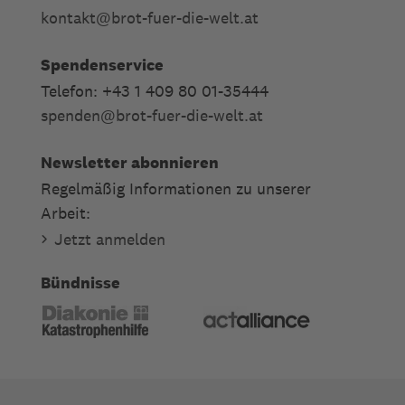
kontakt
@
brot-fuer-die-welt.at
Spendenservice
Telefon: +43 1 409 80 01-35444
spenden
@
brot-fuer-die-welt.at
Newsletter abonnieren
Regelmäßig Informationen zu unserer
Arbeit:
Jetzt anmelden
Bündnisse