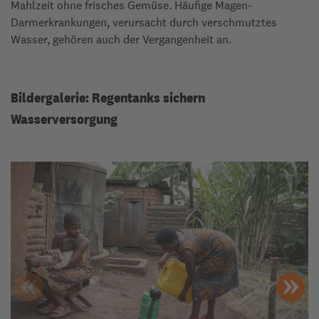
Mahlzeit ohne frisches Gemüse. Häufige Magen-
Darmerkrankungen, verursacht durch verschmutztes
Wasser, gehören auch der Vergangenheit an.
Bildergalerie: Regentanks sichern
Wasserversorgung