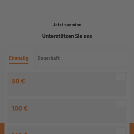
Jetzt spenden
Unterstützen Sie uns
Einmalig
Dauerhaft
50 €
100 €