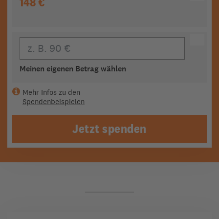
148 €
Eigener Beitrag
Meinen eigenen Betrag wählen
Mehr Infos zu den
Spendenbeispielen
Jetzt spenden