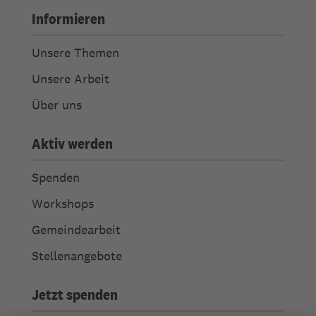
Informieren
Unsere Themen
Unsere Arbeit
Über uns
Aktiv werden
Spenden
Workshops
Gemeindearbeit
Stellenangebote
Jetzt spenden