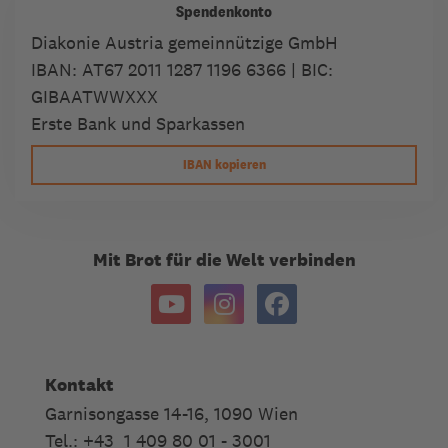
Spendenkonto
Diakonie Austria gemeinnützige GmbH
IBAN:
AT67 2011 1287 1196 6366
| BIC:
GIBAATWWXXX
Erste Bank und Sparkassen
IBAN kopieren
Mit Brot für die Welt verbinden
Kontakt
Garnisongasse 14-16, 1090 Wien
Tel.: +43 1 409 80 01 - 3001