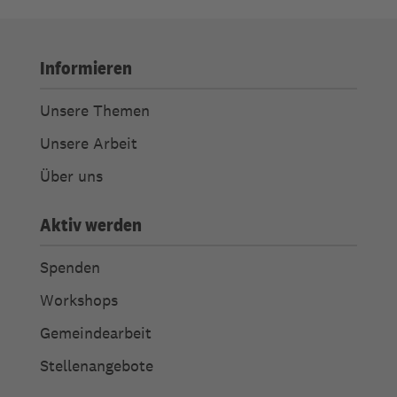
Informieren
Unsere Themen
Unsere Arbeit
Über uns
Aktiv werden
Spenden
Workshops
Gemeindearbeit
Stellenangebote