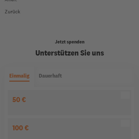
Zurück
Jetzt spenden
Unterstützen Sie uns
Einmalig
Dauerhaft
50 €
100 €