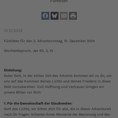
Fürbitten
13.12.2024
Fürbitten für den 3. Adventsonntag, 15. Dezember 2024
Wochenbspruch, Jes 40, 3, 10
Einleitung:
Guter Gott, in der stillen Zeit des Advents kommen wir zu dir, um
uns auf das Kommen deines Lichts und deines Friedens in diese
Welt vorzubereiten. Voll Hoffnung und Vertrauen bringen wir
unsere Bitten vor dich:
1. Für die Gemeinschaft der Glaubenden:
Gott des Lichts, wir bitten dich für alle, die in dieser Adventszeit
nach Dir fragen: Schenke ihnen Momente der Besinnung und des