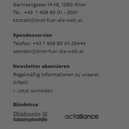
Garnisongasse 14-16, 1090 Wien
Tel.: +43 1 409 80 01 - 3001
kontakt
@
brot-fuer-die-welt.at
Spendenservice
Telefon: +43 1 409 80 01-35444
spenden
@
brot-fuer-die-welt.at
Newsletter abonnieren
Regelmäßig Informationen zu unserer
Arbeit:
Jetzt anmelden
Bündnisse