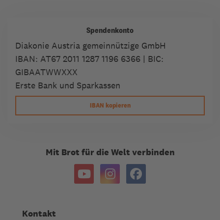
Spendenkonto
Diakonie Austria gemeinnützige GmbH
IBAN:
AT67 2011 1287 1196 6366
| BIC:
GIBAATWWXXX
Erste Bank und Sparkassen
IBAN kopieren
Mit Brot für die Welt verbinden
Kontakt