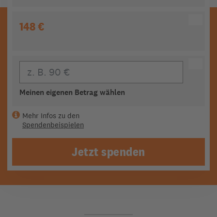
148 €
Eigener Beitrag
Meinen eigenen Betrag wählen
Mehr Infos zu den
Spendenbeispielen
Jetzt spenden