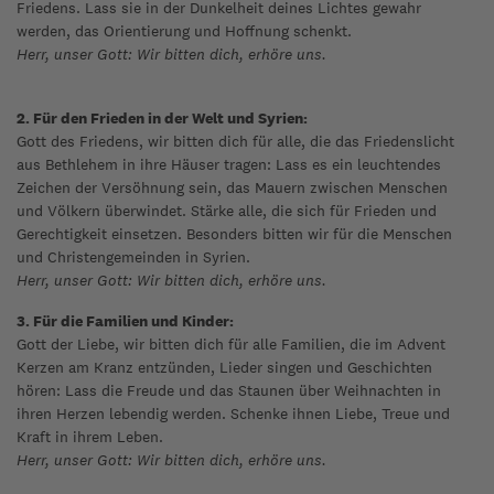
Friedens. Lass sie in der Dunkelheit deines Lichtes gewahr
werden, das Orientierung und Hoffnung schenkt.
Herr, unser Gott: Wir bitten dich, erhöre uns.
2. Für den Frieden in der Welt und Syrien:
Gott des Friedens, wir bitten dich für alle, die das Friedenslicht
aus Bethlehem in ihre Häuser tragen: Lass es ein leuchtendes
Zeichen der Versöhnung sein, das Mauern zwischen Menschen
und Völkern überwindet. Stärke alle, die sich für Frieden und
Gerechtigkeit einsetzen. Besonders bitten wir für die Menschen
und Christengemeinden in Syrien.
Herr, unser Gott: Wir bitten dich, erhöre uns.
3. Für die Familien und Kinder:
Gott der Liebe, wir bitten dich für alle Familien, die im Advent
Kerzen am Kranz entzünden, Lieder singen und Geschichten
hören: Lass die Freude und das Staunen über Weihnachten in
ihren Herzen lebendig werden. Schenke ihnen Liebe, Treue und
Kraft in ihrem Leben.
Herr, unser Gott: Wir bitten dich, erhöre uns.