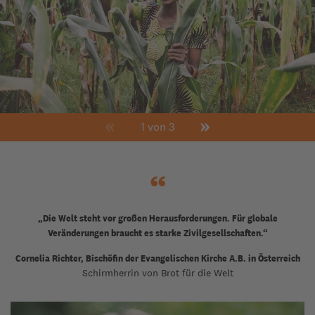
1 von 3
“
„Die Welt steht vor großen Herausforderungen. Für globale
Veränderungen braucht es starke Zivilgesellschaften.“
Cornelia Richter, Bischöfin der Evangelischen Kirche A.B. in Österreich
Schirmherrin von Brot für die Welt