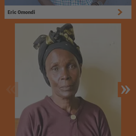
Eric Omondi