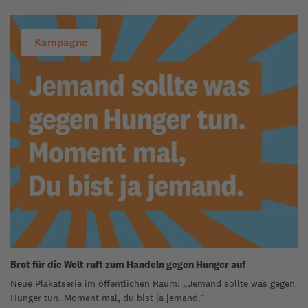
Kampagne
Brot für die Welt ruft zum Handeln gegen Hunger auf
Neue Plakatserie im öffentlichen Raum: „Jemand sollte was gegen
Hunger tun. Moment mal, du bist ja jemand.“