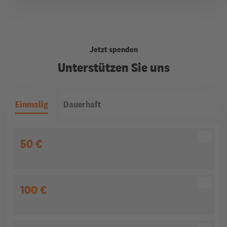
Jetzt spenden
Unterstützen Sie uns
Einmalig
Dauerhaft
50 €
100 €