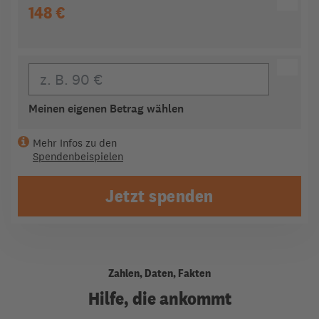
148 €
Eigener Beitrag
Meinen eigenen Betrag wählen
Mehr Infos zu den
Spendenbeispielen
Jetzt spenden
Zahlen, Daten, Fakten
Hilfe, die ankommt