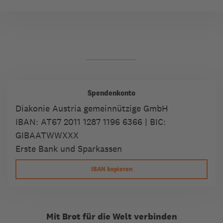
Spendenkonto
Diakonie Austria gemeinnützige GmbH
IBAN:
AT67 2011 1287 1196 6366
| BIC:
GIBAATWWXXX
Erste Bank und Sparkassen
IBAN kopieren
Mit Brot für die Welt verbinden