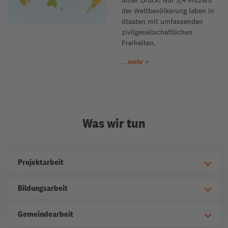
der Weltbevölkerung leben in
Staaten mit umfassenden
zivilgesellschaftlichen
Freiheiten.
...mehr
Was wir tun
Projektarbeit
Bildungsarbeit
Gemeindearbeit