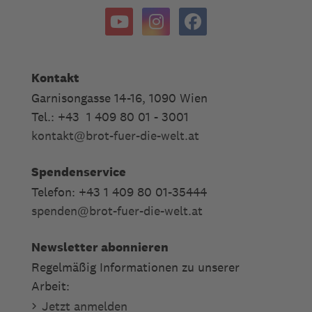
Kontakt
Garnisongasse 14-16, 1090 Wien
Tel.: +43 1 409 80 01 - 3001
kontakt
@
brot-fuer-die-welt.at
Spendenservice
Telefon: +43 1 409 80 01-35444
spenden
@
brot-fuer-die-welt.at
Newsletter abonnieren
Regelmäßig Informationen zu unserer
Arbeit:
Jetzt anmelden