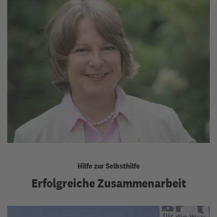
Hilfe zur Selbsthilfe
Erfolgreiche Zusammenarbeit