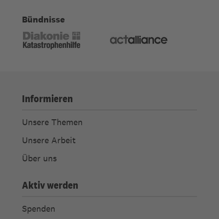
Bündnisse
Informieren
Unsere Themen
Unsere Arbeit
Über uns
Aktiv werden
Spenden