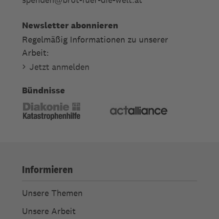
Newsletter abonnieren
Regelmäßig Informationen zu unserer
Arbeit:
Jetzt anmelden
Bündnisse
Informieren
Unsere Themen
Unsere Arbeit