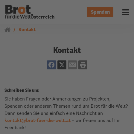
Spenden
Menü 
Österreich
Kontakt
Kontakt
Schreiben Sie uns
Sie haben Fragen oder Anmerkungen zu Projekten,
Spenden oder anderen Themen rund um Brot für die Welt?
Dann senden Sie uns einfach eine Nachricht an
kontakt
@
brot-fuer-die-welt.at
– wir freuen uns auf Ihr
Feedback!