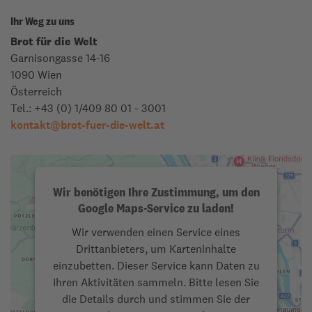
Ihr Weg zu uns
Brot für die Welt
Garnisongasse 14-16
1090 Wien
Österreich
Tel.: +43 (0) 1/409 80 01 - 3001
kontakt
@
brot-fuer-die-welt.at
Wir benötigen Ihre Zustimmung, um den
Google Maps-Service zu laden!
Wir verwenden einen Service eines
Drittanbieters, um Karteninhalte
einzubetten. Dieser Service kann Daten zu
Ihren Aktivitäten sammeln. Bitte lesen Sie
die Details durch und stimmen Sie der