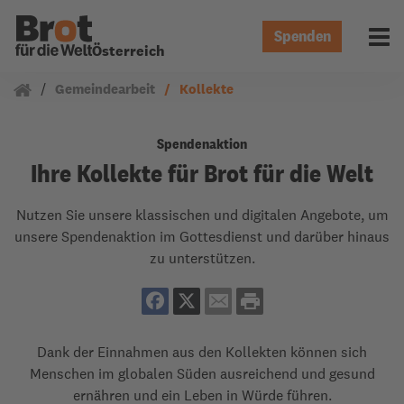
Spenden
Menü 
Österreich
Gemeindearbeit
Kollekte
Spendenaktion
Ihre Kollekte für Brot für die Welt
Nutzen Sie unsere klassischen und digitalen Angebote, um
unsere Spendenaktion im Gottesdienst und darüber hinaus
zu unterstützen.
Dank der Einnahmen aus den Kollekten können sich
Menschen im globalen Süden ausreichend und gesund
ernähren und ein Leben in Würde führen.