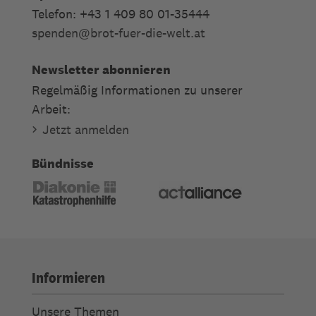
Telefon: +43 1 409 80 01-35444
spenden
@
brot-fuer-die-welt.at
Newsletter abonnieren
Regelmäßig Informationen zu unserer
Arbeit:
Jetzt anmelden
Bündnisse
Informieren
Unsere Themen