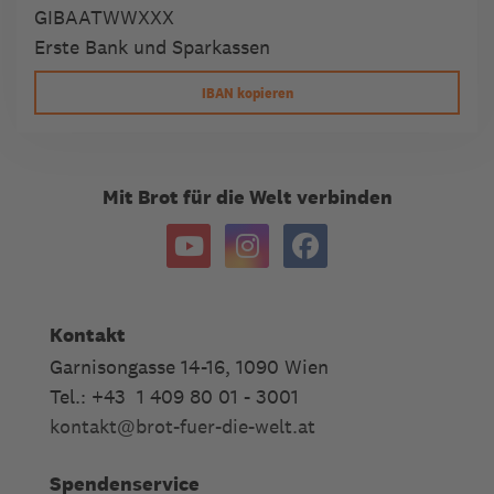
GIBAATWWXXX
Erste Bank und Sparkassen
IBAN kopieren
Mit Brot für die Welt verbinden
Kontakt
Garnisongasse 14-16, 1090 Wien
Tel.: +43 1 409 80 01 - 3001
kontakt
@
brot-fuer-die-welt.at
Spendenservice