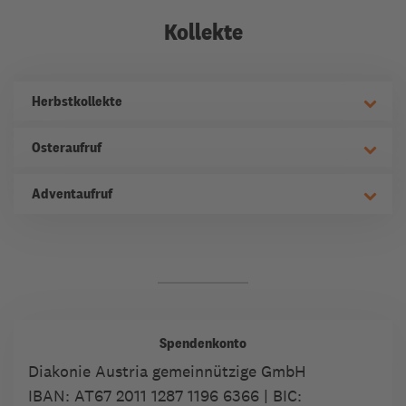
Kollekte
Herbstkollekte
Osteraufruf
Adventaufruf
Spendenkonto
Diakonie Austria gemeinnützige GmbH
IBAN:
AT67 2011 1287 1196 6366
| BIC: