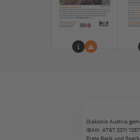
Diakonie Austria ge
IBAN:
AT67 2011 1287
Erste Bank und Spark