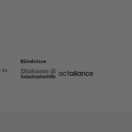
Bündnisse
 zu