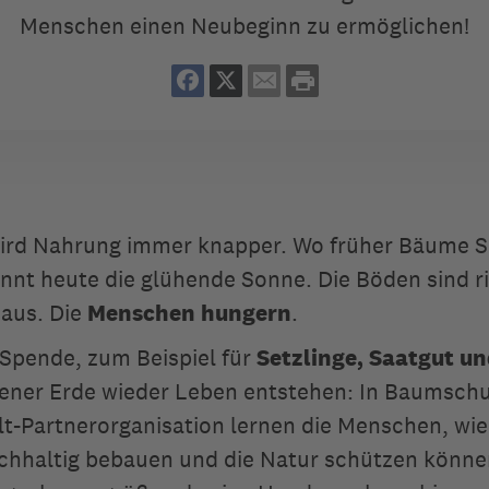
Menschen einen Neubeginn zu ermöglichen!
ird
Nahrung immer knapper. Wo früher Bäume S
nnt heute die glühende Sonne. Die Böden sind ri
aus. Die
Menschen hungern
.
 Spende, zum Beispiel für
Setzlinge, Saatgut u
ener Erde wieder Leben entstehen: In Baumschu
lt-Partnerorganisation lernen die Menschen, wie
chhaltig bebauen und die Natur schützen könne