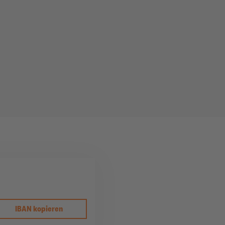
IBAN kopieren