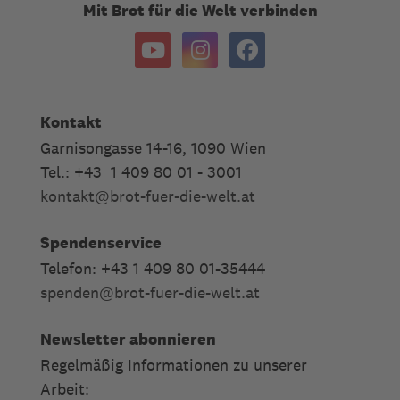
Mit Brot für die Welt verbinden
Kontakt
Garnisongasse 14-16, 1090 Wien
Tel.: +43 1 409 80 01 - 3001
kontakt
@
brot-fuer-die-welt.at
Spendenservice
Telefon: +43 1 409 80 01-35444
spenden
@
brot-fuer-die-welt.at
Newsletter abonnieren
Regelmäßig Informationen zu unserer
Arbeit: