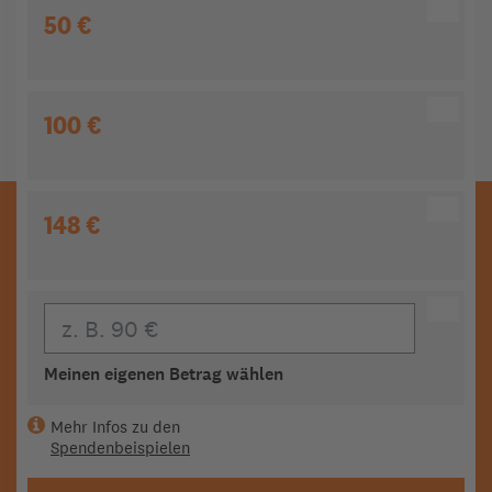
50 €
100 €
148 €
Eigener Beitrag
Meinen eigenen Betrag wählen
Mehr Infos zu den
Spendenbeispielen