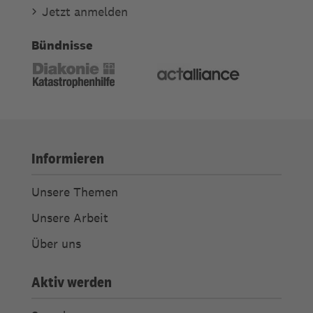
Jetzt anmelden
Bündnisse
Informieren
Unsere Themen
Unsere Arbeit
Über uns
Aktiv werden