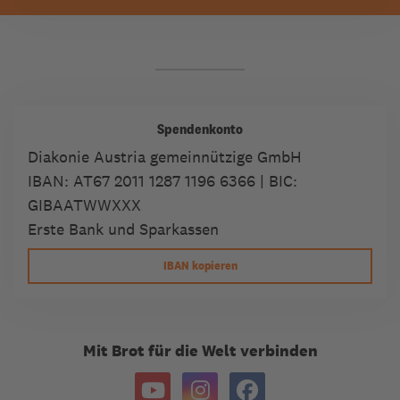
Spendenkonto
Diakonie Austria gemeinnützige GmbH
IBAN:
AT67 2011 1287 1196 6366
| BIC:
GIBAATWWXXX
Erste Bank und Sparkassen
IBAN kopieren
Mit Brot für die Welt verbinden