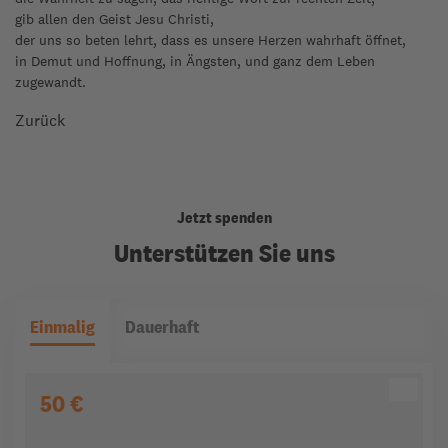
gib allen den Geist Jesu Christi,
der uns so beten lehrt, dass es unsere Herzen wahrhaft öffnet,
in Demut und Hoffnung, in Ängsten, und ganz dem Leben
zugewandt.
Zurück
Jetzt spenden
Unterstützen Sie uns
Einmalig
Dauerhaft
50 €