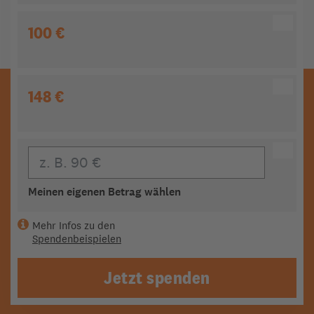
100 €
148 €
Eigener Beitrag
Meinen eigenen Betrag wählen
Mehr Infos zu den
Spendenbeispielen
Jetzt spenden