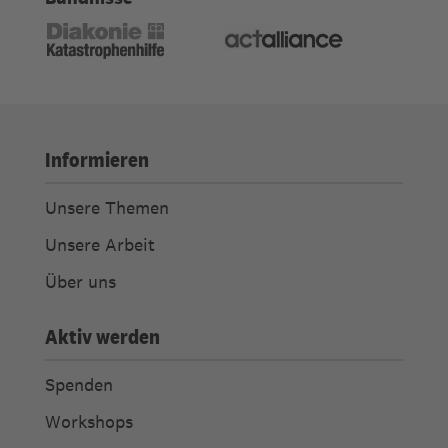
Informieren
Unsere Themen
Unsere Arbeit
Über uns
Aktiv werden
Spenden
Workshops