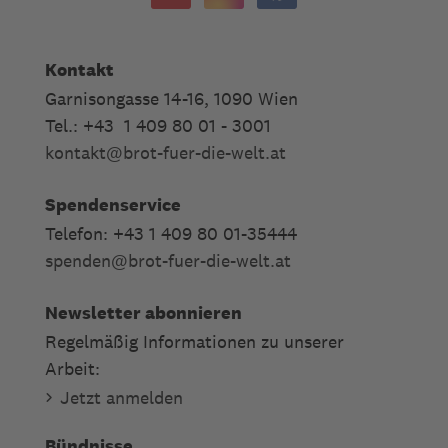
Kontakt
Garnisongasse 14-16, 1090 Wien
Tel.: +43 1 409 80 01 - 3001
kontakt
@
brot-fuer-die-welt.at
Spendenservice
Telefon: +43 1 409 80 01-35444
spenden
@
brot-fuer-die-welt.at
Newsletter abonnieren
Regelmäßig Informationen zu unserer
Arbeit:
Jetzt anmelden
Bündnisse