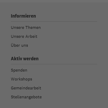
Informieren
Unsere Themen
Unsere Arbeit
Über uns
Aktiv werden
Spenden
Workshops
Gemeindearbeit
Stellenangebote