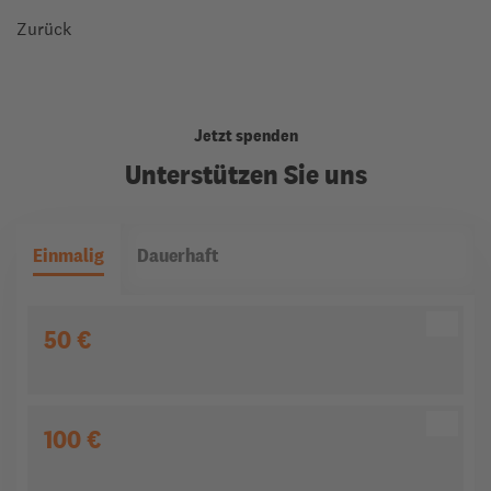
Zurück
Jetzt spenden
Unterstützen Sie uns
Einmalig
Dauerhaft
50 €
100 €