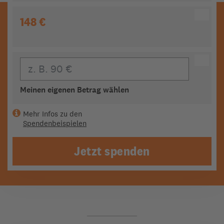
148 €
Eigener Beitrag
Meinen eigenen Betrag wählen
Mehr Infos zu den
Spendenbeispielen
Jetzt spenden