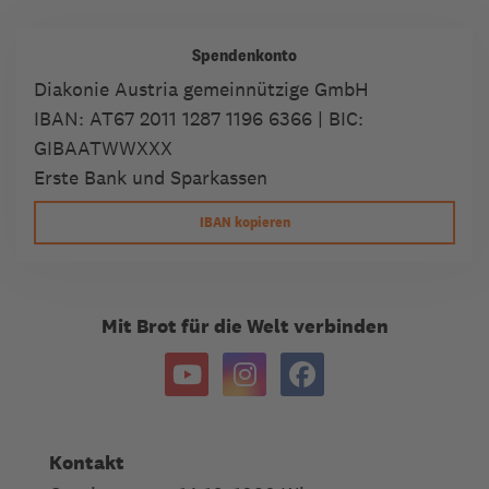
Spendenkonto
Diakonie Austria gemeinnützige GmbH
IBAN:
AT67 2011 1287 1196 6366
| BIC:
GIBAATWWXXX
Erste Bank und Sparkassen
IBAN kopieren
Mit Brot für die Welt verbinden
Kontakt