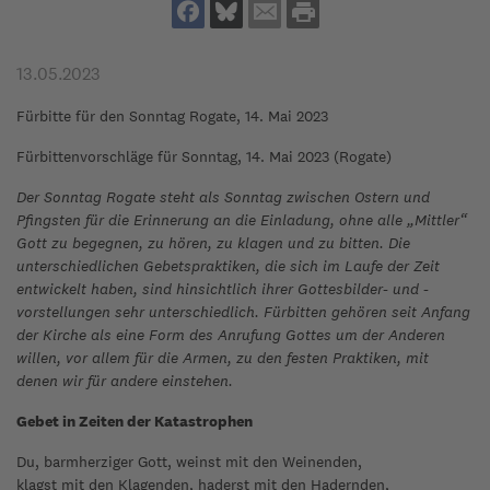
13.05.2023
Fürbitte für den Sonntag Rogate, 14. Mai 2023
Fürbittenvorschläge für Sonntag, 14. Mai 2023 (Rogate)
Der Sonntag Rogate steht als Sonntag zwischen Ostern und
Pfingsten für die Erinnerung an die Einladung, ohne alle „Mittler“
Gott zu begegnen, zu hören, zu klagen und zu bitten. Die
unterschiedlichen Gebetspraktiken, die sich im Laufe der Zeit
entwickelt haben, sind hinsichtlich ihrer Gottesbilder- und -
vorstellungen sehr unterschiedlich. Fürbitten gehören seit Anfang
der Kirche als eine Form des Anrufung Gottes um der Anderen
willen, vor allem für die Armen, zu den festen Praktiken, mit
denen wir für andere einstehen.
Gebet in Zeiten der Katastrophen
Du, barmherziger Gott, weinst mit den Weinenden,
klagst mit den Klagenden, haderst mit den Hadernden,