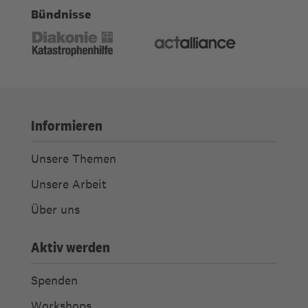
Bündnisse
Informieren
Unsere Themen
Unsere Arbeit
Über uns
Aktiv werden
Spenden
Workshops