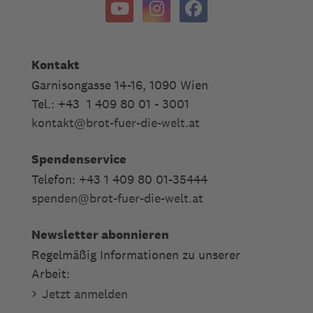
Kontakt
Garnisongasse 14-16, 1090 Wien
Tel.: +43 1 409 80 01 - 3001
kontakt
@
brot-fuer-die-welt.at
Spendenservice
Telefon: +43 1 409 80 01-35444
spenden
@
brot-fuer-die-welt.at
Newsletter abonnieren
Regelmäßig Informationen zu unserer
Arbeit:
Jetzt anmelden