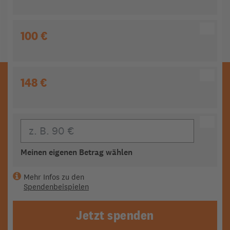
100 €
148 €
Eigener Beitrag
Meinen eigenen Betrag wählen
Mehr Infos zu den
Spendenbeispielen
Jetzt spenden