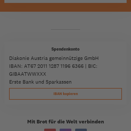
Spendenkonto
Diakonie Austria gemeinnützige GmbH
IBAN:
AT67 2011 1287 1196 6366
| BIC:
GIBAATWWXXX
Erste Bank und Sparkassen
IBAN kopieren
Mit Brot für die Welt verbinden