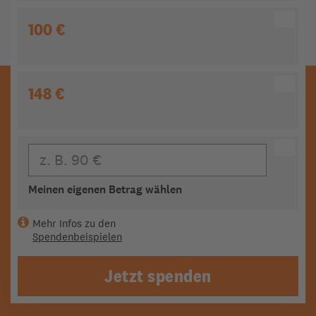
100 €
148 €
Eigener Beitrag
Meinen eigenen Betrag wählen
Mehr Infos zu den
Spendenbeispielen
Jetzt spenden