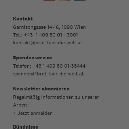
Kontakt
Garnisongasse 14-16, 1090 Wien
Tel.: +43 1 409 80 01 - 3001
kontakt
@
brot-fuer-die-welt.at
Spendenservice
Telefon: +43 1 409 80 01-35444
spenden
@
brot-fuer-die-welt.at
Newsletter abonnieren
Regelmäßig Informationen zu unserer
Arbeit:
Jetzt anmelden
Bündnisse