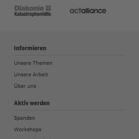
Informieren
Unsere Themen
Unsere Arbeit
Über uns
Aktiv werden
Spenden
Workshops