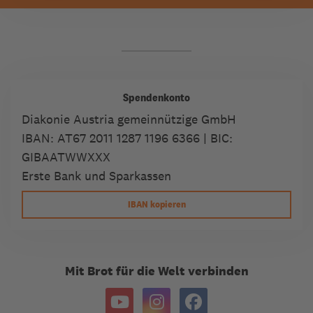
Spendenkonto
Diakonie Austria gemeinnützige GmbH
IBAN:
AT67 2011 1287 1196 6366
| BIC:
GIBAATWWXXX
Erste Bank und Sparkassen
IBAN kopieren
Mit Brot für die Welt verbinden