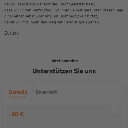
den du selbst aus der Not der Flucht gerettet hast,
dass wir in den Verfolgten und ihrer Heimat Beraubten dieser Tage
dich selbst sehen, der uns um Barmherzigkeit bittet,
damit wir mit ihnen den Weg der Gerechtigkeit gehen.
Zurück
Jetzt spenden
Unterstützen Sie uns
Einmalig
Dauerhaft
50 €