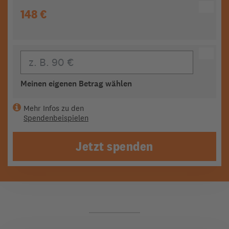
148 €
Eigener Beitrag
Meinen eigenen Betrag wählen
Mehr Infos zu den
Spendenbeispielen
Jetzt spenden