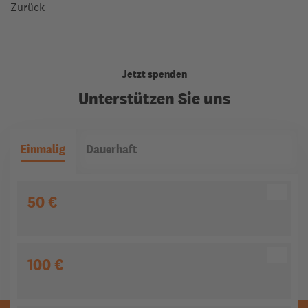
Zurück
Jetzt spenden
Unterstützen Sie uns
Einmalig
Dauerhaft
50 €
100 €