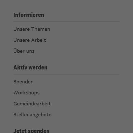
Informieren
Unsere Themen
Unsere Arbeit
Über uns
Aktiv werden
Spenden
Workshops
Gemeindearbeit
Stellenangebote
Jetzt spenden