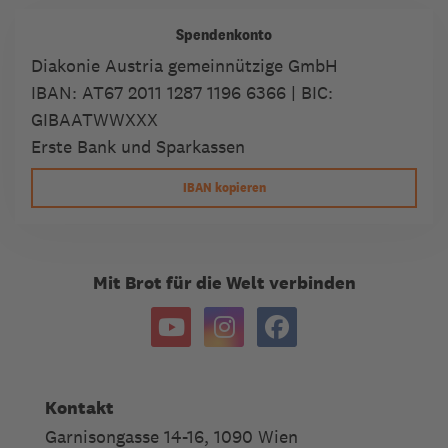
Spendenkonto
Diakonie Austria gemeinnützige GmbH
IBAN:
AT67 2011 1287 1196 6366
| BIC:
GIBAATWWXXX
Erste Bank und Sparkassen
IBAN kopieren
Mit Brot für die Welt verbinden
Kontakt
Garnisongasse 14-16, 1090 Wien