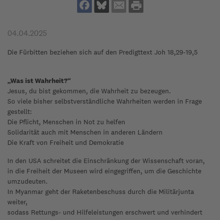
04.04.2025
Die Fürbitten beziehen sich auf den Predigttext Joh 18,29-19,5
„Was ist Wahrheit?“
Jesus, du bist gekommen, die Wahrheit zu bezeugen.
So viele bisher selbstverständliche Wahrheiten werden in Frage
gestellt:
Die Pflicht, Menschen in Not zu helfen
Solidarität auch mit Menschen in anderen Ländern
Die Kraft von Freiheit und Demokratie
In den USA schreitet die Einschränkung der Wissenschaft voran,
in die Freiheit der Museen wird eingegriffen, um die Geschichte
umzudeuten.
In Myanmar geht der Raketenbeschuss durch die Militärjunta
weiter,
sodass Rettungs- und Hilfeleistungen erschwert und verhindert