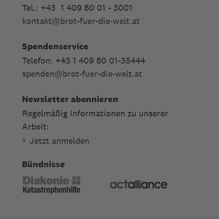
Tel.: +43 1 409 80 01 - 3001
kontakt
@
brot-fuer-die-welt.at
Spendenservice
Telefon: +43 1 409 80 01-35444
spenden
@
brot-fuer-die-welt.at
Newsletter abonnieren
Regelmäßig Informationen zu unserer
Arbeit:
Jetzt anmelden
Bündnisse