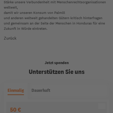
Stärke unsere Verbundenheit mit Menschenrechtsorganisationen
weltweit,
damit wir unseren Konsum von Palmöl
und anderen weltweit gehandelten Gütern kritisch hinterfragen
und gemeinsam an der Seite der Menschen in Honduras für eine
Zukunft in Würde eintreten.
Zurück
Jetzt spenden
Unterstützen Sie uns
Einmalig
Dauerhaft
50 €