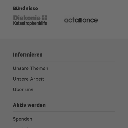
Bündnisse
Informieren
Unsere Themen
Unsere Arbeit
Über uns
Aktiv werden
Spenden