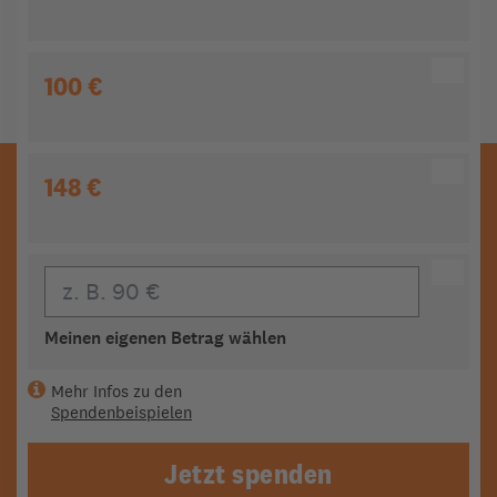
100 €
148 €
Eigener Beitrag
Meinen eigenen Betrag wählen
Mehr Infos zu den
Spendenbeispielen
Jetzt spenden