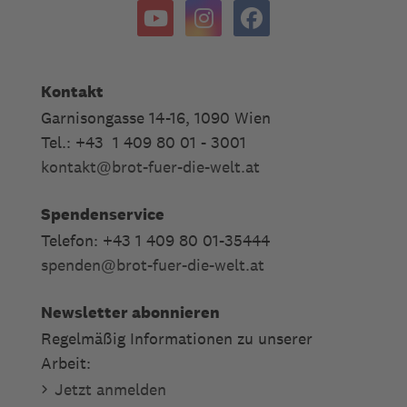
Kontakt
Garnisongasse 14-16, 1090 Wien
Tel.: +43 1 409 80 01 - 3001
kontakt
@
brot-fuer-die-welt.at
Spendenservice
Telefon: +43 1 409 80 01-35444
spenden
@
brot-fuer-die-welt.at
Newsletter abonnieren
Regelmäßig Informationen zu unserer
Arbeit:
Jetzt anmelden