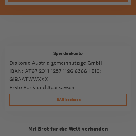
Spendenkonto
Diakonie Austria gemeinnützige GmbH
IBAN:
AT67 2011 1287 1196 6366
| BIC:
GIBAATWWXXX
Erste Bank und Sparkassen
IBAN kopieren
Mit Brot für die Welt verbinden