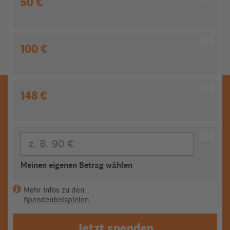
50 €
100 €
148 €
Eigener Beitrag
Meinen eigenen Betrag wählen
Mehr Infos zu den
Spendenbeispielen
Jetzt spenden