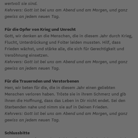
wertvoll sie sind.
Kehrvers: Gott ist bei uns am Abend und am Morgen, und ganz
gewiss an jedem neuen Tag.
Für die Opfer von Krieg und Unrecht
Gott, wir denken an die Menschen, die in diesem Jahr durch Krieg,
Flucht, Unterdrückung und Folter leiden mussten. Hilf, dass
Frieden wächst, und stärke alle, die sich für Gerechtigkeit und
Versöhnung einsetzen.
Kehrvers: Gott ist bei uns am Abend und am Morgen, und ganz
gewiss an jedem neuen Tag.
Für die Trauernden und Verstorbenen
Herr, wir beten für die, die in diesem Jahr einen geliebten
Menschen verloren haben. Tröste sie in ihrem Schmerz und gib
ihnen die Hoffnung, dass das Leben in Dir nicht endet. Sei den
Sterbenden nahe und nimm sie auf in Deinen Frieden.
Kehrvers: Gott ist bei uns am Abend und am Morgen, und ganz
gewiss an jedem neuen Tag.
Schlussbitte