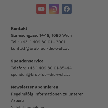
Kontakt
Garnisongasse 14-16, 1090 Wien
Tel.: +43 1 409 80 01 - 3001
kontakt
@
brot-fuer-die-welt.at
Spendenservice
Telefon: +43 1 409 80 01-35444
spenden
@
brot-fuer-die-welt.at
Newsletter abonnieren
Regelmäßig Informationen zu unserer
Arbeit:
Jetzt anmelden