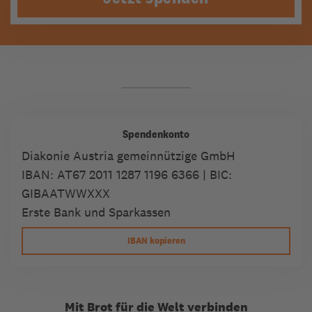
Spendenkonto
Diakonie Austria gemeinnützige GmbH
IBAN:
AT67 2011 1287 1196 6366
| BIC:
GIBAATWWXXX
Erste Bank und Sparkassen
IBAN kopieren
Mit Brot für die Welt verbinden