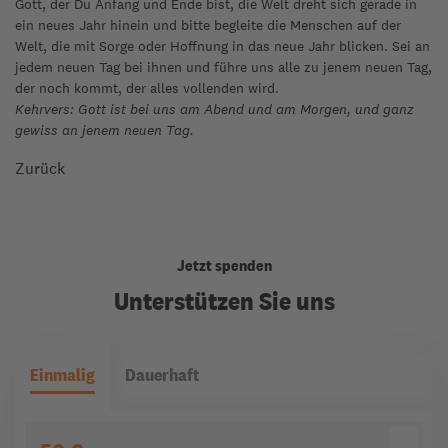
Gott, der Du Anfang und Ende bist, die Welt dreht sich gerade in
ein neues Jahr hinein und bitte begleite die Menschen auf der
Welt, die mit Sorge oder Hoffnung in das neue Jahr blicken. Sei an
jedem neuen Tag bei ihnen und führe uns alle zu jenem neuen Tag,
der noch kommt, der alles vollenden wird.
Kehrvers: Gott ist bei uns am Abend und am Morgen, und ganz
gewiss an jenem neuen Tag.
Zurück
Jetzt spenden
Unterstützen Sie uns
Einmalig
Dauerhaft