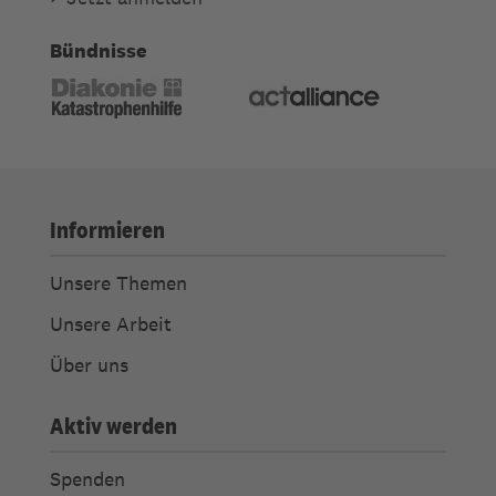
Bündnisse
Informieren
Unsere Themen
Unsere Arbeit
Über uns
Aktiv werden
Spenden