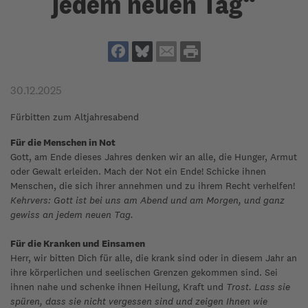
jedem neuen Tag“
30.12.2025
Fürbitten zum Altjahresabend
Für die Menschen in Not
Gott, am Ende dieses Jahres denken wir an alle, die Hunger, Armut
oder Gewalt erleiden. Mach der Not ein Ende! Schicke ihnen
Menschen, die sich ihrer annehmen und zu ihrem Recht verhelfen!
Kehrvers: Gott ist bei uns am Abend und am Morgen, und ganz
gewiss an jedem neuen Tag.
Für die Kranken und Einsamen
Herr, wir bitten Dich für alle, die krank sind oder in diesem Jahr an
ihre körperlichen und seelischen Grenzen gekommen sind. Sei
ihnen nahe und schenke ihnen Heilung, Kraft und
Trost. Lass sie
spüren, dass sie nicht vergessen sind und zeigen Ihnen wie