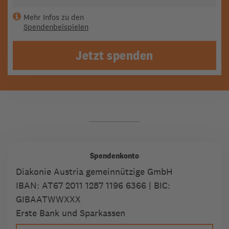
Mehr Infos zu den
Spendenbeispielen
Jetzt spenden
Spendenkonto
Diakonie Austria gemeinnützige GmbH
IBAN:
AT67 2011 1287 1196 6366
| BIC:
GIBAATWWXXX
Erste Bank und Sparkassen