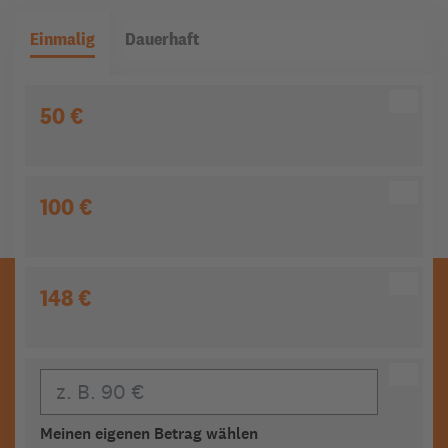
Einmalig
Dauerhaft
50 €
100 €
148 €
Eigener Beitrag
Meinen eigenen Betrag wählen