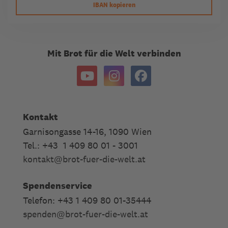
IBAN kopieren
Mit Brot für die Welt verbinden
Kontakt
Garnisongasse 14-16, 1090 Wien
Tel.: +43 1 409 80 01 - 3001
kontakt
@
brot-fuer-die-welt.at
Spendenservice
Telefon: +43 1 409 80 01-35444
spenden
@
brot-fuer-die-welt.at