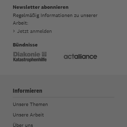
Newsletter abonnieren
Regelmäßig Informationen zu unserer
Arbeit:
Jetzt anmelden
Bündnisse
Informieren
Unsere Themen
Unsere Arbeit
Über uns