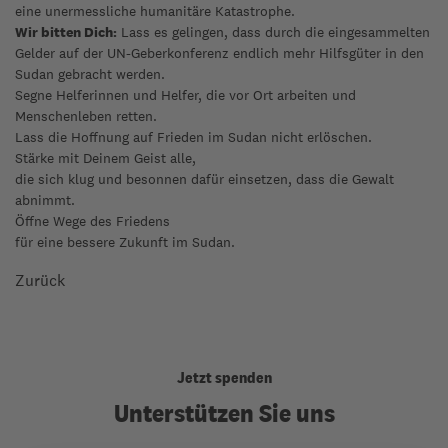
eine unermessliche humanitäre Katastrophe.
Wir bitten Dich:
Lass es gelingen, dass durch die eingesammelten
Gelder auf der UN-Geberkonferenz endlich mehr Hilfsgüter in den
Sudan gebracht werden.
Segne Helferinnen und Helfer, die vor Ort arbeiten und
Menschenleben retten.
Lass die Hoffnung auf Frieden im Sudan nicht erlöschen.
Stärke mit Deinem Geist alle,
die sich klug und besonnen dafür einsetzen, dass die Gewalt
abnimmt.
Öffne Wege des Friedens
für eine bessere Zukunft im Sudan.
Zurück
Jetzt spenden
Unterstützen Sie uns