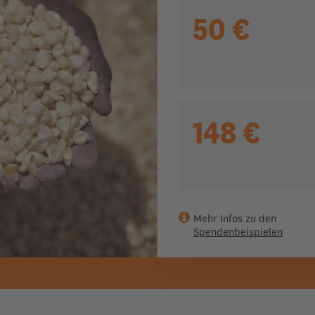
50 €
148 €
Mehr Infos zu den
Spendenbeispielen