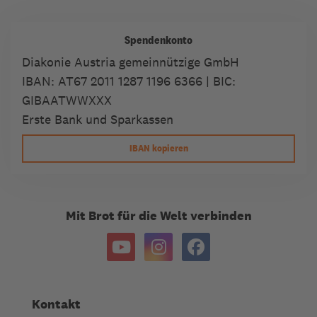
Spendenkonto
Diakonie Austria gemeinnützige GmbH
IBAN:
AT67 2011 1287 1196 6366
| BIC:
GIBAATWWXXX
Erste Bank und Sparkassen
IBAN kopieren
Mit Brot für die Welt verbinden
Kontakt