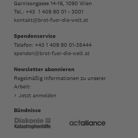
Garnisongasse 14-16, 1090 Wien
Tel.: +43 1 409 80 01 - 3001
kontakt
@
brot-fuer-die-welt.at
Spendenservice
Telefon: +43 1 409 80 01-35444
spenden
@
brot-fuer-die-welt.at
Newsletter abonnieren
Regelmäßig Informationen zu unserer
Arbeit:
Jetzt anmelden
Bündnisse