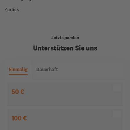
Zurück
Jetzt spenden
Unterstützen Sie uns
Einmalig
Dauerhaft
50 €
100 €