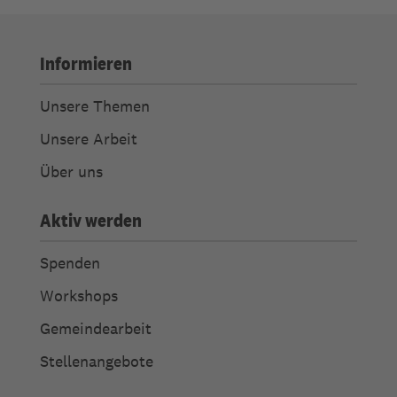
Informieren
Unsere Themen
Unsere Arbeit
Über uns
Aktiv werden
Spenden
Workshops
Gemeindearbeit
Stellenangebote