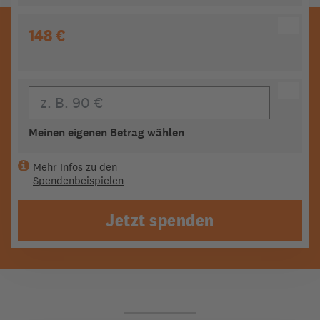
148 €
Eigener Beitrag
Meinen eigenen Betrag wählen
Mehr Infos zu den
Spendenbeispielen
Jetzt spenden