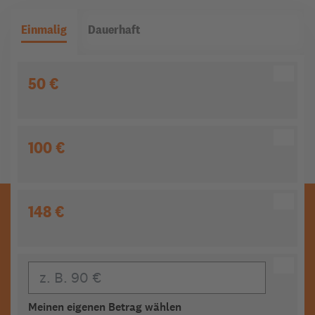
Einmalig
Dauerhaft
50 €
100 €
148 €
Eigener Beitrag
Meinen eigenen Betrag wählen