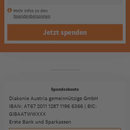
Mehr Infos zu den
Spendenbeispielen
Jetzt spenden
Spendenkonto
Diakonie Austria gemeinnützige GmbH
IBAN:
AT67 2011 1287 1196 6366
| BIC:
GIBAATWWXXX
Erste Bank und Sparkassen