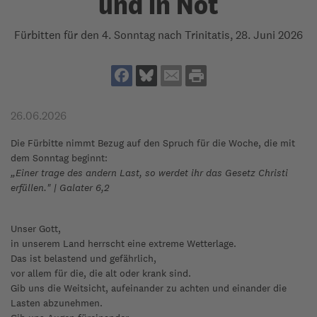
und in Not
Fürbitten für den 4. Sonntag nach Trinitatis, 28. Juni 2026
26.06.2026
Die Fürbitte nimmt Bezug auf den Spruch für die Woche, die mit
dem Sonntag beginnt:
„Einer trage des andern Last, so werdet ihr das Gesetz Christi
erfüllen." | Galater 6,2
Unser Gott,
in unserem Land herrscht eine extreme Wetterlage.
Das ist belastend und gefährlich,
vor allem für die, die alt oder krank sind.
Gib uns die Weitsicht, aufeinander zu achten und einander die
Lasten abzunehmen.