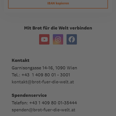
IBAN kopieren
Mit Brot für die Welt verbinden
Kontakt
Garnisongasse 14-16, 1090 Wien
Tel.: +43 1 409 80 01 - 3001
kontakt
@
brot-fuer-die-welt.at
Spendenservice
Telefon: +43 1 409 80 01-35444
spenden
@
brot-fuer-die-welt.at