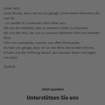
Unser Gott,
unser Bruder Jesus hat es uns gesagt: nimm einem Menschen die
Last ab
– so werdet ihr zusammen Gott näher sein.
Gib uns die Weisheit, dies in unserem Leben zu erkennen.
Gib uns den Mut, der uns zu unseren Nächsten führt und handeln
lässt.
Führ uns zueinander, machen uns offen füreinander.
Du hast uns gesagt, dass wir so das Böse überwinden können.
Erhalte uns die Hoffnung darauf, den Glauben daran und segne
uns dazu!
Zurück
Jetzt spenden
Unterstützen Sie uns