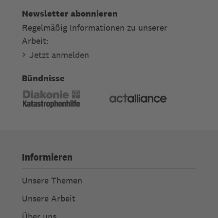
Newsletter abonnieren
Regelmäßig Informationen zu unserer
Arbeit:
Jetzt anmelden
Bündnisse
Informieren
Unsere Themen
Unsere Arbeit
Über uns