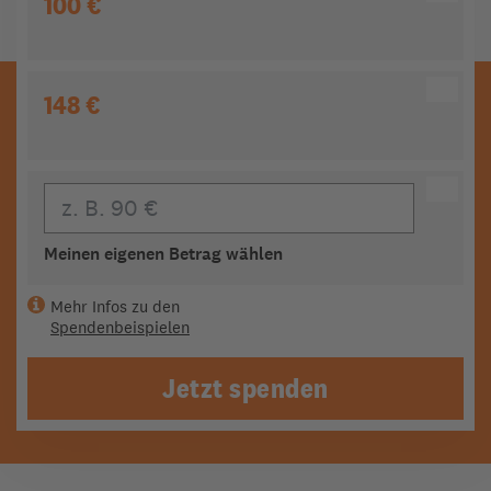
100 €
148 €
Eigener Beitrag
Meinen eigenen Betrag wählen
Mehr Infos zu den
Spendenbeispielen
Jetzt spenden