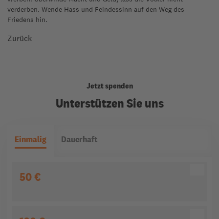
verderben. Wende Hass und Feindessinn auf den Weg des
Friedens hin.
Zurück
Jetzt spenden
Unterstützen Sie uns
Einmalig
Dauerhaft
50 €