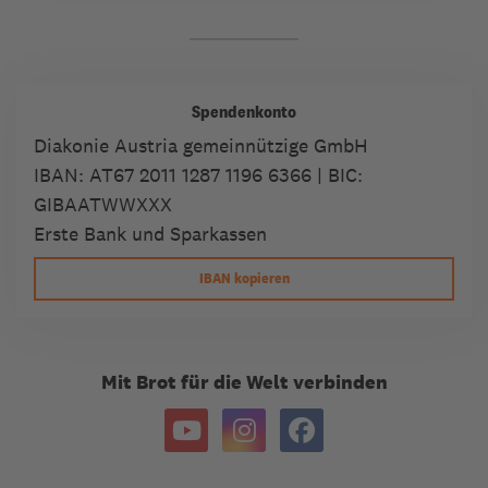
Spendenkonto
Diakonie Austria gemeinnützige GmbH
IBAN:
AT67 2011 1287 1196 6366
| BIC:
GIBAATWWXXX
Erste Bank und Sparkassen
IBAN kopieren
Mit Brot für die Welt verbinden