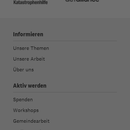
Informieren
Unsere Themen
Unsere Arbeit
Über uns
Aktiv werden
Spenden
Workshops
Gemeindearbeit