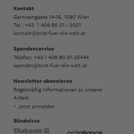
Kontakt
Garnisongasse 14-16, 1090 Wien
Tel.: +43 1 409 80 01 - 3001
kontakt
@
brot-fuer-die-welt.at
Spendenservice
Telefon: +43 1 409 80 01-35444
spenden
@
brot-fuer-die-welt.at
Newsletter abonnieren
Regelmäßig Informationen zu unserer
Arbeit:
Jetzt anmelden
Bündnisse