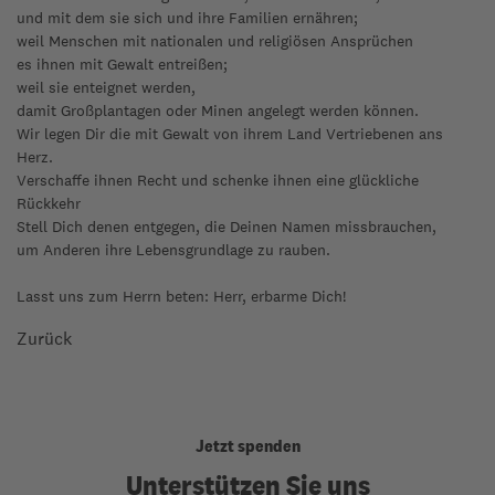
und mit dem sie sich und ihre Familien ernähren;
weil Menschen mit nationalen und religiösen Ansprüchen
es ihnen mit Gewalt entreißen;
weil sie enteignet werden,
damit Großplantagen oder Minen angelegt werden können.
Wir legen Dir die mit Gewalt von ihrem Land Vertriebenen ans
Herz.
Verschaffe ihnen Recht und schenke ihnen eine glückliche
Rückkehr
Stell Dich denen entgegen, die Deinen Namen missbrauchen,
um Anderen ihre Lebensgrundlage zu rauben.
Lasst uns zum Herrn beten: Herr, erbarme Dich!
Zurück
Jetzt spenden
Unterstützen Sie uns