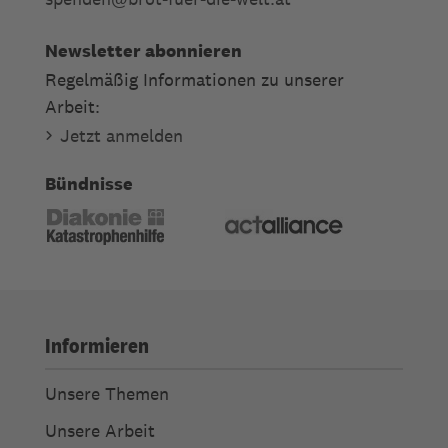
Newsletter abonnieren
Regelmäßig Informationen zu unserer
Arbeit:
Jetzt anmelden
Bündnisse
Informieren
Unsere Themen
Unsere Arbeit