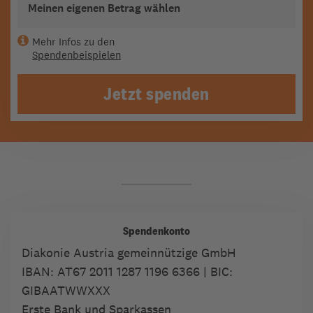
Meinen eigenen Betrag wählen
Mehr Infos zu den
Spendenbeispielen
Jetzt spenden
Spendenkonto
Diakonie Austria gemeinnützige GmbH
IBAN:
AT67 2011 1287 1196 6366
| BIC:
GIBAATWWXXX
Erste Bank und Sparkassen