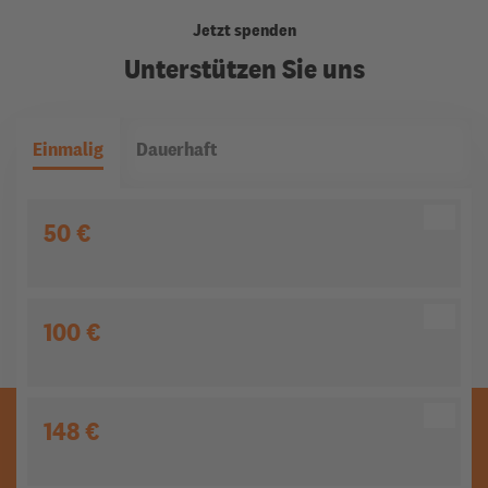
Jetzt spenden
Unterstützen Sie uns
Einmalig
Dauerhaft
50 €
100 €
148 €