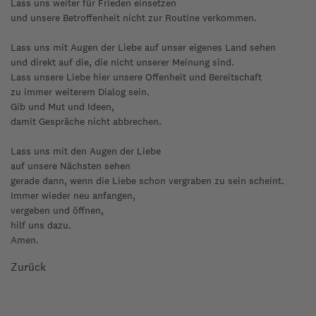
Lass uns weiter für Frieden einsetzen
und unsere Betroffenheit nicht zur Routine verkommen.
Lass uns mit Augen der Liebe auf unser eigenes Land sehen
und direkt auf die, die nicht unserer Meinung sind.
Lass unsere Liebe hier unsere Offenheit und Bereitschaft
zu immer weiterem Dialog sein.
Gib und Mut und Ideen,
damit Gespräche nicht abbrechen.
Lass uns mit den Augen der Liebe
auf unsere Nächsten sehen
gerade dann, wenn die Liebe schon vergraben zu sein scheint.
Immer wieder neu anfangen,
vergeben und öffnen,
hilf uns dazu.
Amen.
Zurück