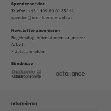
Spendenservice
Telefon: +43 1 409 80 01-35444
spenden
@
brot-fuer-die-welt.at
Newsletter abonnieren
Regelmäßig Informationen zu unserer
Arbeit:
Jetzt anmelden
Bündnisse
Informieren