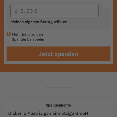
Eigener Beitrag
Meinen eigenen Betrag wählen
Mehr Infos zu den
Spendenbeispielen
Jetzt spenden
Spendenkonto
Diakonie Austria gemeinnützige GmbH