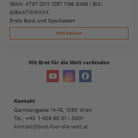
IBAN:
AT67 2011 1287 1196 6366
| BIC:
GIBAATWWXXX
Erste Bank und Sparkassen
IBAN kopieren
Mit Brot für die Welt verbinden
Kontakt
Garnisongasse 14-16, 1090 Wien
Tel.: +43 1 409 80 01 - 3001
kontakt
@
brot-fuer-die-welt.at