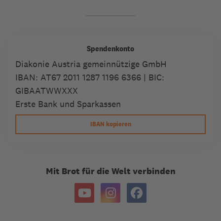
Spendenkonto
Diakonie Austria gemeinnützige GmbH
IBAN:
AT67 2011 1287 1196 6366
| BIC:
GIBAATWWXXX
Erste Bank und Sparkassen
IBAN kopieren
Mit Brot für die Welt verbinden