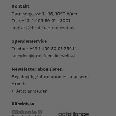
Kontakt
Garnisongasse 14-16, 1090 Wien
Tel.: +43 1 409 80 01 - 3001
kontakt
@
brot-fuer-die-welt.at
Spendenservice
Telefon: +43 1 409 80 01-35444
spenden
@
brot-fuer-die-welt.at
Newsletter abonnieren
Regelmäßig Informationen zu unserer
Arbeit:
Jetzt anmelden
Bündnisse