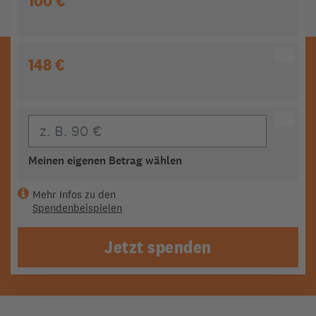
100 €
148 €
Eigener Beitrag
Meinen eigenen Betrag wählen
Mehr Infos zu den
Spendenbeispielen
Jetzt spenden