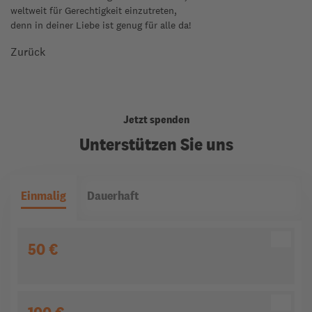
weltweit für Gerechtigkeit einzutreten,
denn in deiner Liebe ist genug für alle da!
Zurück
Jetzt spenden
Unterstützen Sie uns
Einmalig
Dauerhaft
50 €