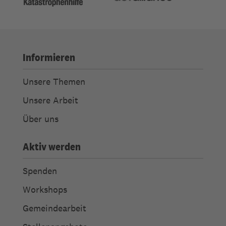
Informieren
Unsere Themen
Unsere Arbeit
Über uns
Aktiv werden
Spenden
Workshops
Gemeindearbeit