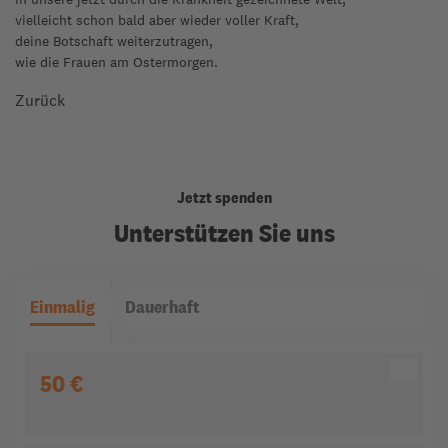
vielleicht schon bald aber wieder voller Kraft,
deine Botschaft weiterzutragen,
wie die Frauen am Ostermorgen.
Zurück
Jetzt spenden
Unterstützen Sie uns
Einmalig
Dauerhaft
50 €