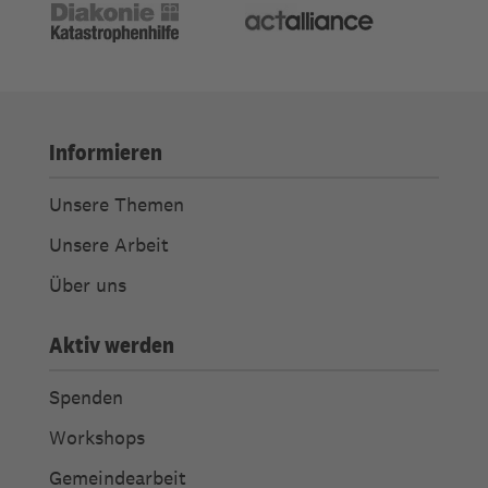
Informieren
Unsere Themen
Unsere Arbeit
Über uns
Aktiv werden
Spenden
Workshops
Gemeindearbeit