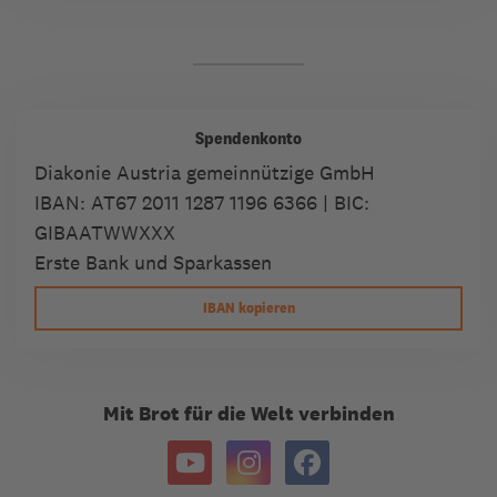
Spendenkonto
Diakonie Austria gemeinnützige GmbH
IBAN:
AT67 2011 1287 1196 6366
| BIC:
GIBAATWWXXX
Erste Bank und Sparkassen
IBAN kopieren
Mit Brot für die Welt verbinden