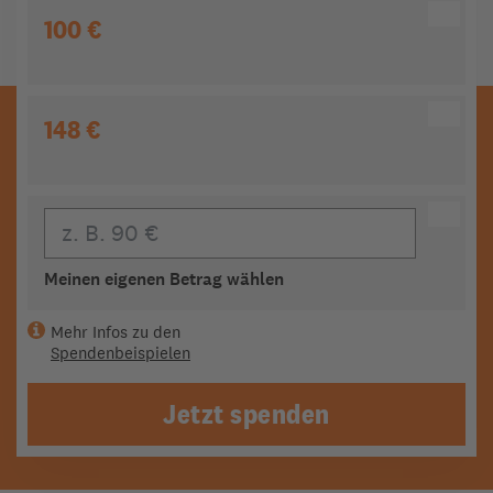
100 €
148 €
Eigener Beitrag
Meinen eigenen Betrag wählen
Mehr Infos zu den
Spendenbeispielen
Jetzt spenden