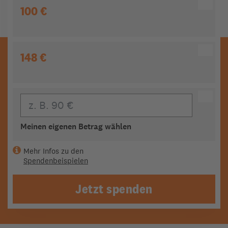
100 €
148 €
Eigener Beitrag
Meinen eigenen Betrag wählen
Mehr Infos zu den
Spendenbeispielen
Jetzt spenden