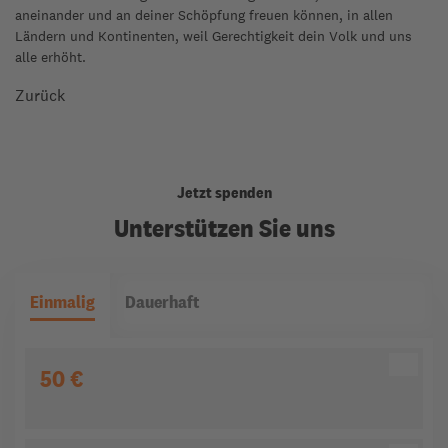
aneinander und an deiner Schöpfung freuen können, in allen
Ländern und Kontinenten, weil Gerechtigkeit dein Volk und uns
alle erhöht.
Zurück
Jetzt spenden
Unterstützen Sie uns
Einmalig
Dauerhaft
50 €