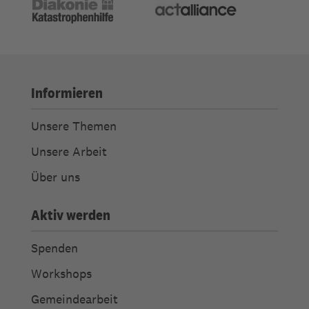
Informieren
Unsere Themen
Unsere Arbeit
Über uns
Aktiv werden
Spenden
Workshops
Gemeindearbeit