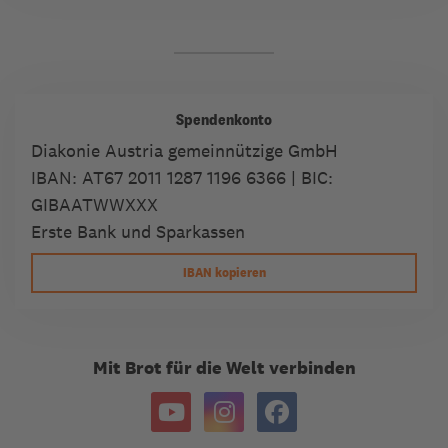
Spendenkonto
Diakonie Austria gemeinnützige GmbH
IBAN:
AT67 2011 1287 1196 6366
| BIC:
GIBAATWWXXX
Erste Bank und Sparkassen
IBAN kopieren
Mit Brot für die Welt verbinden