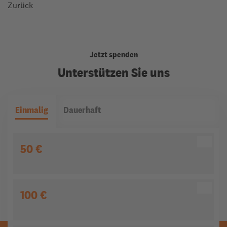
Zurück
Jetzt spenden
Unterstützen Sie uns
Einmalig
Dauerhaft
50 €
100 €