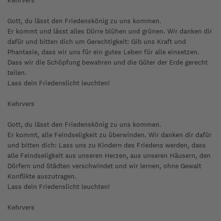
Kehrvers
Gott, du lässt den Friedenskönig zu uns kommen.
Er kommt und lässt alles Dürre blühen und grünen. Wir danken dir
dafür und bitten dich um Gerechtigkeit: Gib uns Kraft und
Phantasie, dass wir uns für ein gutes Leben für alle einsetzen.
Dass wir die Schöpfung bewahren und die Güter der Erde gerecht
teilen.
Lass dein Friedenslicht leuchten!
Kehrvers
Gott, du lässt den Friedenskönig zu uns kommen.
Er kommt, alle Feindseligkeit zu überwinden. Wir danken dir dafür
und bitten dich: Lass uns zu Kindern des Friedens werden, dass
alle Feindseligkeit aus unseren Herzen, aus unseren Häusern, den
Dörfern und Städten verschwindet und wir lernen, ohne Gewalt
Konflikte auszutragen.
Lass dein Friedenslicht leuchten!
Kehrvers