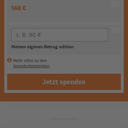
148 €
Eigener Beitrag
Meinen eigenen Betrag wählen
Mehr Infos zu den
Spendenbeispielen
Jetzt spenden