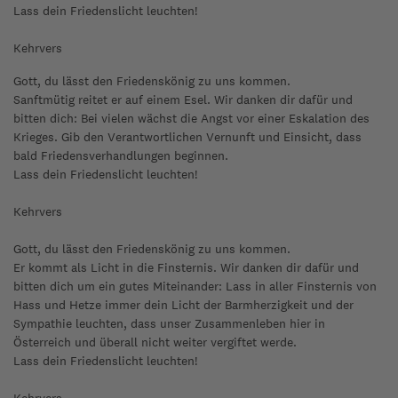
Lass dein Friedenslicht leuchten!
Kehrvers
Gott, du lässt den Friedenskönig zu uns kommen.
Sanftmütig reitet er auf einem Esel. Wir danken dir dafür und
bitten dich: Bei vielen wächst die Angst vor einer Eskalation des
Krieges. Gib den Verantwortlichen Vernunft und Einsicht, dass
bald Friedensverhandlungen beginnen.
Lass dein Friedenslicht leuchten!
Kehrvers
Gott, du lässt den Friedenskönig zu uns kommen.
Er kommt als Licht in die Finsternis. Wir danken dir dafür und
bitten dich um ein gutes Miteinander: Lass in aller Finsternis von
Hass und Hetze immer dein Licht der Barmherzigkeit und der
Sympathie leuchten, dass unser Zusammenleben hier in
Österreich und überall nicht weiter vergiftet werde.
Lass dein Friedenslicht leuchten!