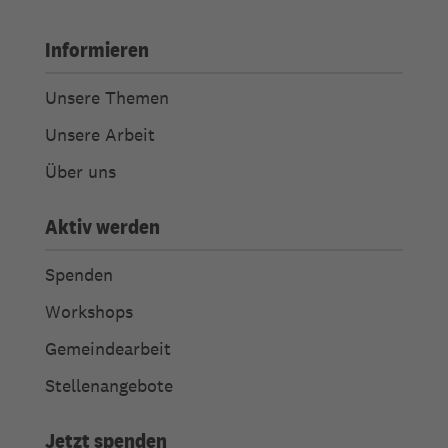
Informieren
Unsere Themen
Unsere Arbeit
Über uns
Aktiv werden
Spenden
Workshops
Gemeindearbeit
Stellenangebote
Jetzt spenden