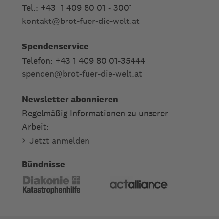
Tel.: +43 1 409 80 01 - 3001
kontakt
@
brot-fuer-die-welt.at
Spendenservice
Telefon: +43 1 409 80 01-35444
spenden
@
brot-fuer-die-welt.at
Newsletter abonnieren
Regelmäßig Informationen zu unserer
Arbeit:
Jetzt anmelden
Bündnisse