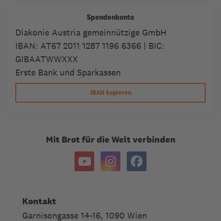
Spendenkonto
Diakonie Austria gemeinnützige GmbH
IBAN:
AT67 2011 1287 1196 6366
| BIC:
GIBAATWWXXX
Erste Bank und Sparkassen
IBAN kopieren
Mit Brot für die Welt verbinden
Kontakt
Garnisongasse 14-16, 1090 Wien