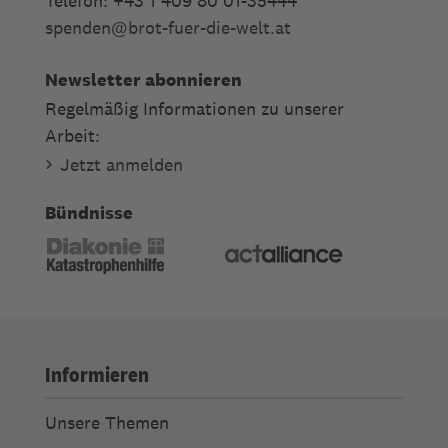
Telefon: +43 1 409 80 01-35444
spenden
@
brot-fuer-die-welt.at
Newsletter abonnieren
Regelmäßig Informationen zu unserer
Arbeit:
Jetzt anmelden
Bündnisse
Informieren
Unsere Themen