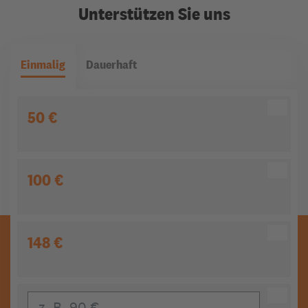
Unterstützen Sie uns
Einmalig
Dauerhaft
50 €
100 €
148 €
Eigener Beitrag