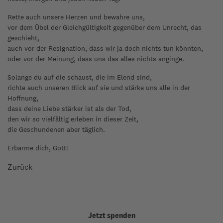
Rette auch unsere Herzen und bewahre uns,
vor dem Übel der Gleichgültigkeit gegenüber dem Unrecht, das
geschieht,
auch vor der Resignation, dass wir ja doch nichts tun könnten,
oder vor der Meinung, dass uns das alles nichts anginge.
Solange du auf die schaust, die im Elend sind,
richte auch unseren Blick auf sie und stärke uns alle in der
Hoffnung,
dass deine Liebe stärker ist als der Tod,
den wir so vielfältig erleben in dieser Zeit,
die Geschundenen aber täglich.
Erbarme dich, Gott!
Zurück
Jetzt spenden