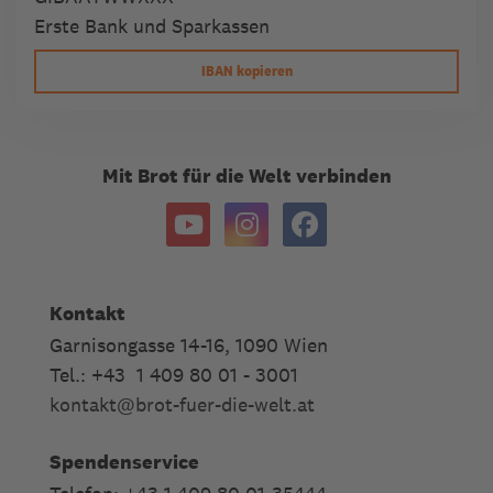
Erste Bank und Sparkassen
IBAN kopieren
Mit Brot für die Welt verbinden
Kontakt
Garnisongasse 14-16, 1090 Wien
Tel.: +43 1 409 80 01 - 3001
kontakt
@
brot-fuer-die-welt.at
Spendenservice