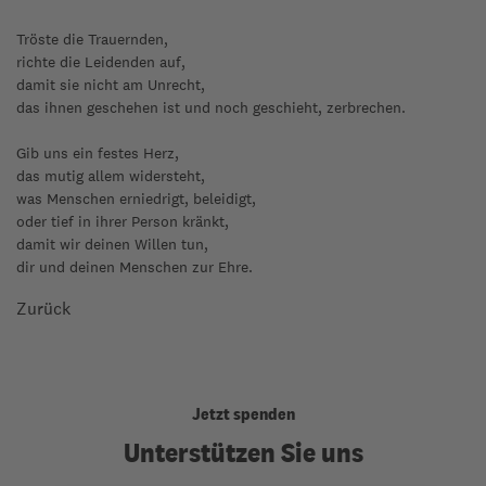
Tröste die Trauernden,
richte die Leidenden auf,
damit sie nicht am Unrecht,
das ihnen geschehen ist und noch geschieht, zerbrechen.
Gib uns ein festes Herz,
das mutig allem widersteht,
was Menschen erniedrigt, beleidigt,
oder tief in ihrer Person kränkt,
damit wir deinen Willen tun,
dir und deinen Menschen zur Ehre.
Zurück
Jetzt spenden
Unterstützen Sie uns