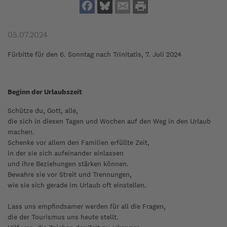
05.07.2024
Fürbitte für den 6. Sonntag nach Trinitatis, 7. Juli 2024
Beginn der Urlaubszeit
Schütze du, Gott, alle,
die sich in diesen Tagen und Wochen auf den Weg in den Urlaub
machen.
Schenke vor allem den Familien erfüllte Zeit,
in der sie sich aufeinander einlassen
und ihre Beziehungen stärken können.
Bewahre sie vor Streit und Trennungen,
wie sie sich gerade im Urlaub oft einstellen.
Lass uns empfindsamer werden für all die Fragen,
die der Tourismus uns heute stellt.