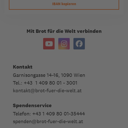
IBAN kopieren
Mit Brot für die Welt verbinden
Kontakt
Garnisongasse 14-16, 1090 Wien
Tel.: +43 1 409 80 01 - 3001
kontakt
@
brot-fuer-die-welt.at
Spendenservice
Telefon: +43 1 409 80 01-35444
spenden
@
brot-fuer-die-welt.at