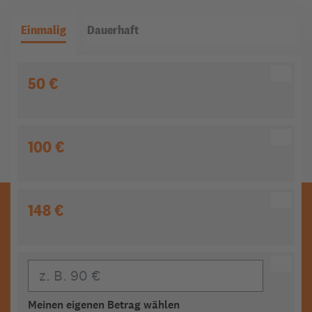
Einmalig
Dauerhaft
50 €
100 €
148 €
Eigener Beitrag
Meinen eigenen Betrag wählen