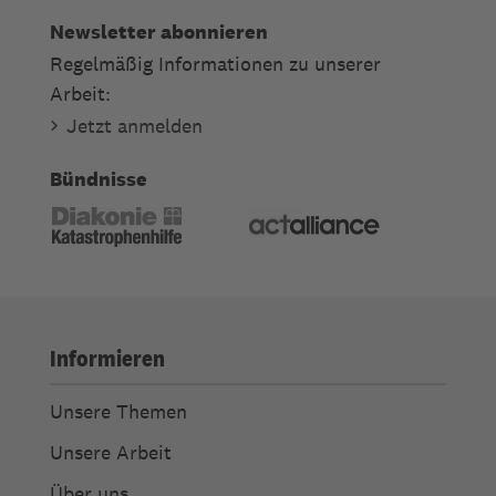
Newsletter abonnieren
Regelmäßig Informationen zu unserer
Arbeit:
Jetzt anmelden
Bündnisse
Informieren
Unsere Themen
Unsere Arbeit
Über uns