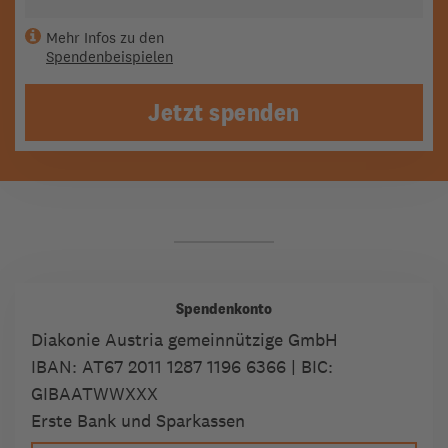
Mehr Infos zu den
Spendenbeispielen
Jetzt spenden
Spendenkonto
Diakonie Austria gemeinnützige GmbH
IBAN:
AT67 2011 1287 1196 6366
| BIC:
GIBAATWWXXX
Erste Bank und Sparkassen