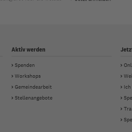
Aktiv werden
Jetz
Spenden
Onl
Workshops
Wei
Gemeindearbeit
Ich
Stellenangebote
Spe
Tra
Spe