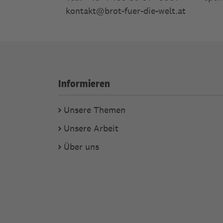
kontakt
@
brot-fuer-die-welt.at
Informieren
Unsere Themen
Unsere Arbeit
Über uns