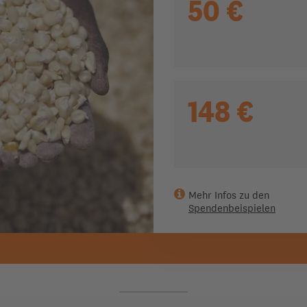
50 €
148 €
Mehr Infos zu den
Spendenbeispielen