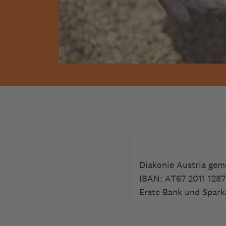
Diakonie Austria ge
IBAN:
AT67 2011 1287
Erste Bank und Spark