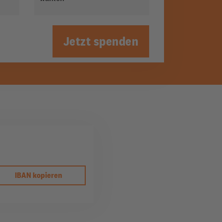
Jetzt spenden
IBAN kopieren