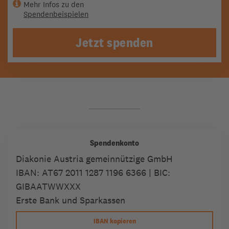
Mehr Infos zu den
Spendenbeispielen
Jetzt spenden
Spendenkonto
Diakonie Austria gemeinnützige GmbH
IBAN:
AT67 2011 1287 1196 6366
| BIC:
GIBAATWWXXX
Erste Bank und Sparkassen
IBAN kopieren