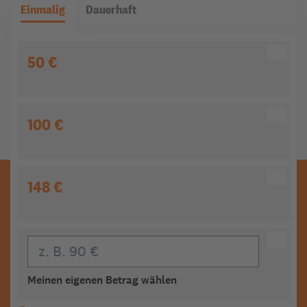
Einmalig
Dauerhaft
50 €
100 €
148 €
Eigener Beitrag
Meinen eigenen Betrag wählen