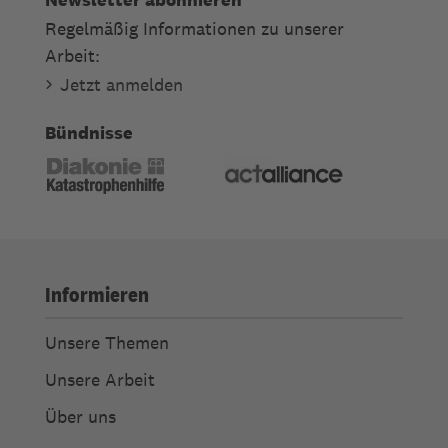
Regelmäßig Informationen zu unserer
Arbeit:
Jetzt anmelden
Bündnisse
Informieren
Unsere Themen
Unsere Arbeit
Über uns