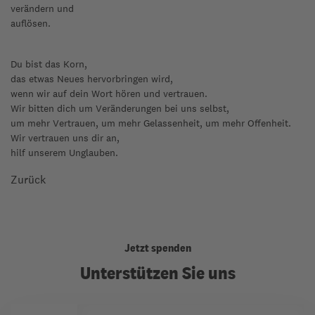
verändern und
auflösen.
Du bist das Korn,
das etwas Neues hervorbringen wird,
wenn wir auf dein Wort hören und vertrauen.
Wir bitten dich um Veränderungen bei uns selbst,
um mehr Vertrauen, um mehr Gelassenheit, um mehr Offenheit.
Wir vertrauen uns dir an,
hilf unserem Unglauben.
Zurück
Jetzt spenden
Unterstützen Sie uns