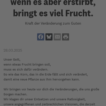
wenn es aber erstirbt,
bringt es viel Frucht.
Kraft der Veränderung zum Guten
28.03.2025
Unser Gott,
wenn etwas Frucht bringen soll,
muss es sich dafür verändern.
So wie das Korn, das in die Erde fällt und sich verändert,
damit eine neue Pflanze aus ihm hervorgehen kann.
Wir bringen vor heute vor dich die Veränderungen, die uns große
Sorgen machen.
Wir klagen dir unser Entsetzen und unsere Ratlosigkeit,
unsere angegriffenen und zerbrechlichen Visionen, die derzeit