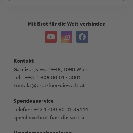
Mit Brot für die Welt verbinden
Kontakt
Garnisongasse 14-16, 1090 Wien
Tel.: +43 1 409 80 01 - 3001
kontakt
@
brot-fuer-die-welt.at
Spendenservice
Telefon: +43 1 409 80 01-35444
spenden
@
brot-fuer-die-welt.at
Newsletter abonnieren