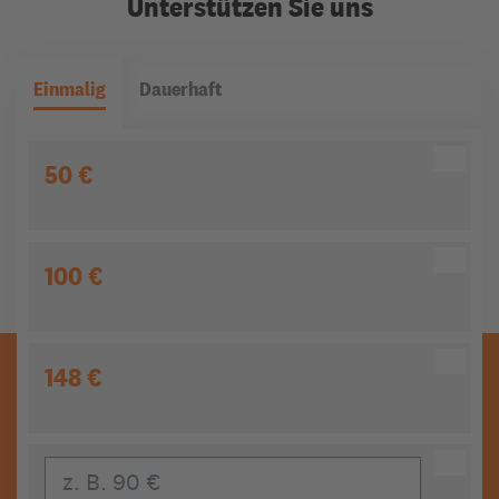
Unterstützen Sie uns
Einmalig
Dauerhaft
50 €
100 €
148 €
Eigener Beitrag