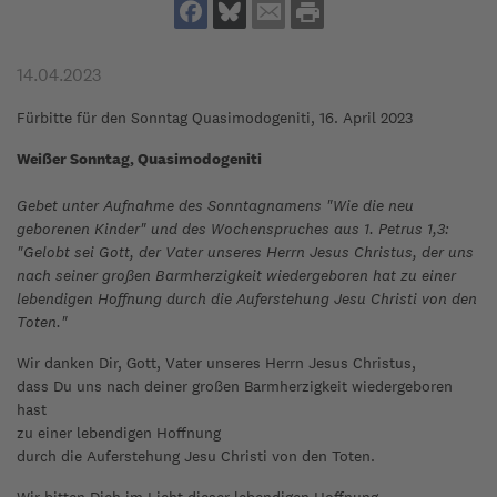
14.04.2023
Fürbitte für den Sonntag Quasimodogeniti, 16. April 2023
Weißer Sonntag, Quasimodogeniti
Gebet unter Aufnahme des Sonntagnamens "Wie die neu
geborenen Kinder" und des Wochenspruches aus 1. Petrus 1,3:
"Gelobt sei Gott, der Vater unseres Herrn Jesus Christus, der uns
nach seiner großen Barmherzigkeit wiedergeboren hat zu einer
lebendigen Hoffnung durch die Auferstehung Jesu Christi von den
Toten."
Wir danken Dir, Gott, Vater unseres Herrn Jesus Christus,
dass Du uns nach deiner großen Barmherzigkeit wiedergeboren
hast
zu einer lebendigen Hoffnung
durch die Auferstehung Jesu Christi von den Toten.