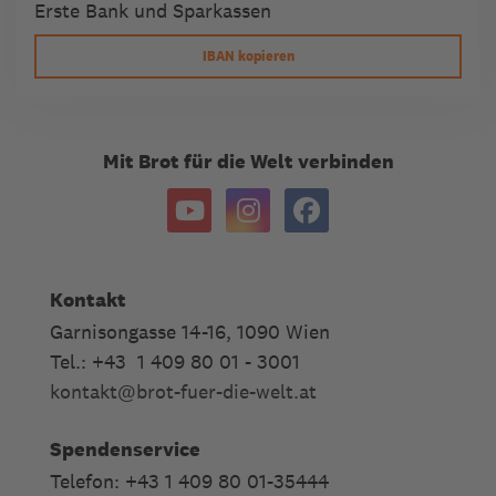
Erste Bank und Sparkassen
IBAN kopieren
Mit Brot für die Welt verbinden
Kontakt
Garnisongasse 14-16, 1090 Wien
Tel.: +43 1 409 80 01 - 3001
kontakt
@
brot-fuer-die-welt.at
Spendenservice
Telefon: +43 1 409 80 01-35444