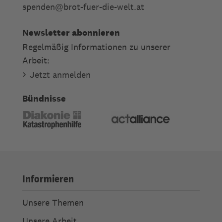
spenden
@
brot-fuer-die-welt.at
Newsletter abonnieren
Regelmäßig Informationen zu unserer
Arbeit:
Jetzt anmelden
Bündnisse
Informieren
Unsere Themen
Unsere Arbeit