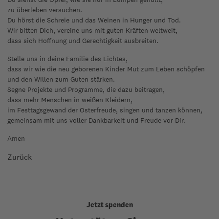
zu überleben versuchen.
Du hörst die Schreie und das Weinen in Hunger und Tod.
Wir bitten Dich, vereine uns mit guten Kräften weltweit,
dass sich Hoffnung und Gerechtigkeit ausbreiten.
Stelle uns in deine Familie des Lichtes,
dass wir wie die neu geborenen Kinder Mut zum Leben schöpfen
und den Willen zum Guten stärken.
Segne Projekte und Programme, die dazu beitragen,
dass mehr Menschen in weißen Kleidern,
im Festtagsgewand der Osterfreude, singen und tanzen können,
gemeinsam mit uns voller Dankbarkeit und Freude vor Dir.
Amen
Zurück
Jetzt spenden