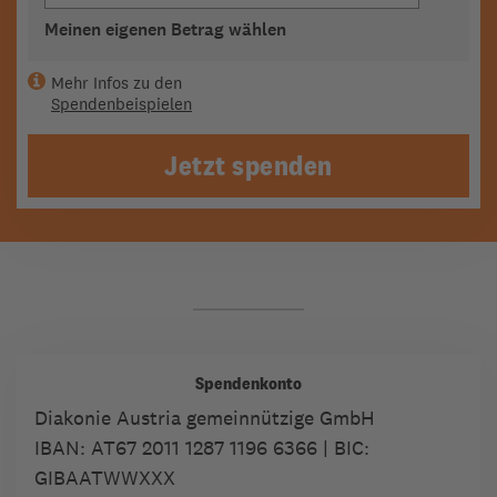
Meinen eigenen Betrag wählen
Mehr Infos zu den
Spendenbeispielen
Jetzt spenden
Spendenkonto
Diakonie Austria gemeinnützige GmbH
IBAN:
AT67 2011 1287 1196 6366
| BIC:
GIBAATWWXXX