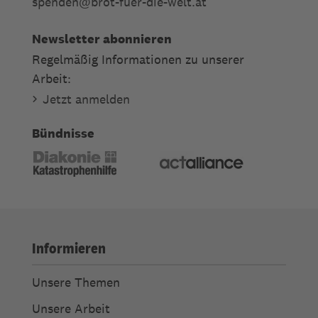
spenden
@
brot-fuer-die-welt.at
Newsletter abonnieren
Regelmäßig Informationen zu unserer
Arbeit:
Jetzt anmelden
Bündnisse
Informieren
Unsere Themen
Unsere Arbeit