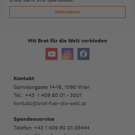
IBAN kopieren
Mit Brot für die Welt verbinden
Kontakt
Garnisongasse 14-16, 1090 Wien
Tel.: +43 1 409 80 01 - 3001
kontakt
@
brot-fuer-die-welt.at
Spendenservice
Telefon: +43 1 409 80 01-35444