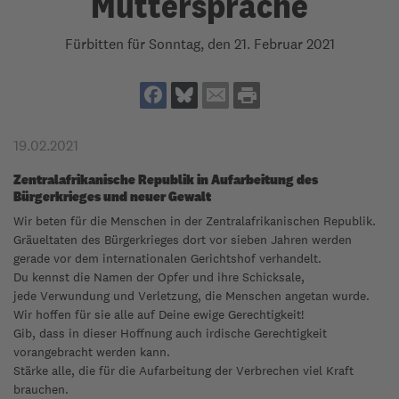
Muttersprache
Fürbitten für Sonntag, den 21. Februar 2021
19.02.2021
Zentralafrikanische Republik in Aufarbeitung des
Bürgerkrieges und neuer Gewalt
Wir beten für die Menschen in der Zentralafrikanischen Republik.
Gräueltaten des Bürgerkrieges dort vor sieben Jahren werden
gerade vor dem internationalen Gerichtshof verhandelt.
Du kennst die Namen der Opfer und ihre Schicksale,
jede Verwundung und Verletzung, die Menschen angetan wurde.
Wir hoffen für sie alle auf Deine ewige Gerechtigkeit!
Gib, dass in dieser Hoffnung auch irdische Gerechtigkeit
vorangebracht werden kann.
Stärke alle, die für die Aufarbeitung der Verbrechen viel Kraft
brauchen.