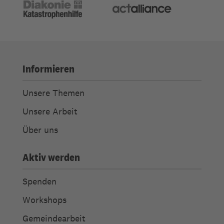
Informieren
Unsere Themen
Unsere Arbeit
Über uns
Aktiv werden
Spenden
Workshops
Gemeindearbeit