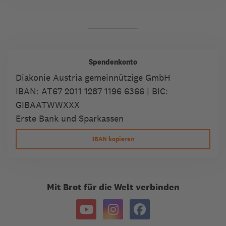
Spendenkonto
Diakonie Austria gemeinnützige GmbH
IBAN:
AT67 2011 1287 1196 6366
| BIC:
GIBAATWWXXX
Erste Bank und Sparkassen
IBAN kopieren
Mit Brot für die Welt verbinden