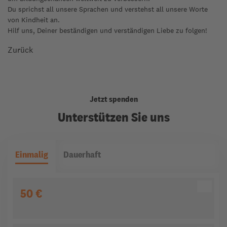
Du sprichst all unsere Sprachen und verstehst all unsere Worte
von Kindheit an.
Hilf uns, Deiner beständigen und verständigen Liebe zu folgen!
Zurück
Jetzt spenden
Unterstützen Sie uns
Einmalig
Dauerhaft
50 €