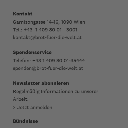
Kontakt
Garnisongasse 14-16, 1090 Wien
Tel.: +43 1 409 80 01 - 3001
kontakt
@
brot-fuer-die-welt.at
Spendenservice
Telefon: +43 1 409 80 01-35444
spenden
@
brot-fuer-die-welt.at
Newsletter abonnieren
Regelmäßig Informationen zu unserer
Arbeit:
Jetzt anmelden
Bündnisse