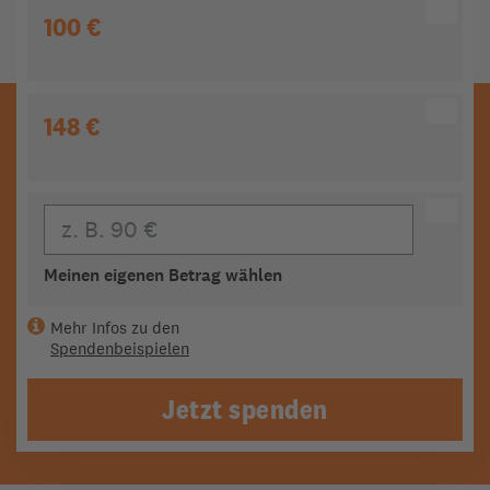
100 €
148 €
Eigener Beitrag
Meinen eigenen Betrag wählen
Mehr Infos zu den
Spendenbeispielen
Jetzt spenden