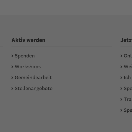
Aktiv werden
Jetz
Spenden
Onl
Workshops
Wei
Gemeindearbeit
Ich
Stellenangebote
Spe
Tra
Spe