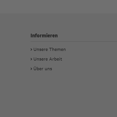
Informieren
Unsere Themen
Unsere Arbeit
Über uns