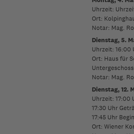
Uhrzeit: Uhrze
Ort: Kolpingha
Notar: Mag. Ro
Dienstag, 5. M
Uhrzeit: 16:00
Ort: Haus für 
Untergeschoss
Notar: Mag. Ro
Dienstag, 12. 
Uhrzeit: 17:00
17:30 Uhr Getr
17:45 Uhr Beg
Ort: Wiener Ko