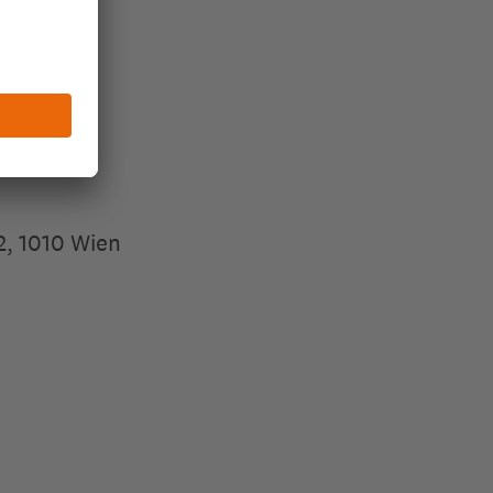
2, 1010 Wien