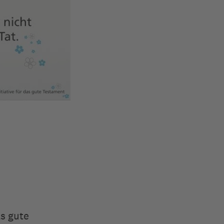
as gute