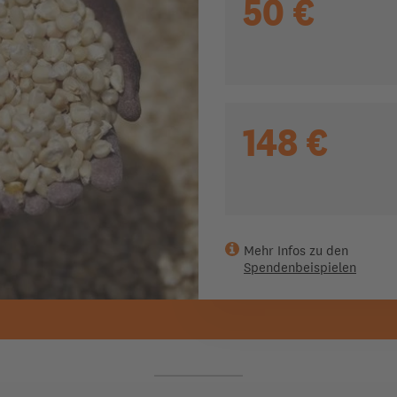
50 €
148 €
Mehr Infos zu den
Spendenbeispielen